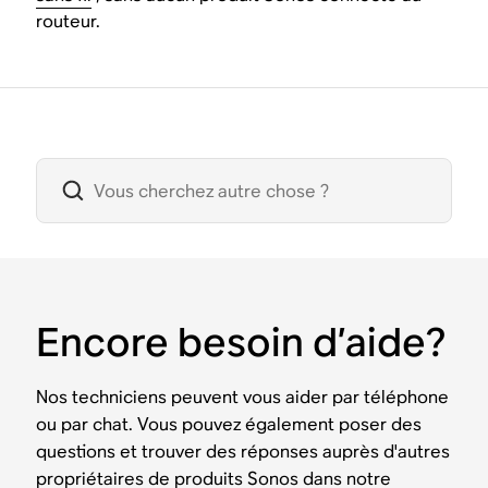
routeur.
Encore besoin d’aide?
Nos techniciens peuvent vous aider par téléphone
ou par chat. Vous pouvez également poser des
questions et trouver des réponses auprès d'autres
propriétaires de produits Sonos dans notre