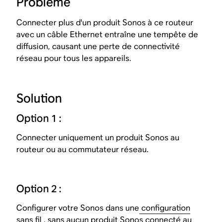
Problème
Connecter plus d'un produit Sonos à ce routeur
avec un câble Ethernet entraîne une tempête de
diffusion, causant une perte de connectivité
réseau pour tous les appareils.
Solution
Option 1 :
Connecter uniquement un produit Sonos au
routeur ou au commutateur réseau.
Option 2 :
Configurer votre Sonos dans une
configuration
sans fil
, sans aucun produit Sonos connecté au