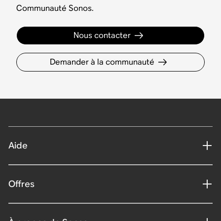
Communauté Sonos.
Nous contacter
Demander à la communauté
Aide
Offres