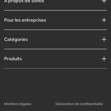
À propos de Sonos
Pour les entreprises
Catégories
Produits
Mentions légales
Déclaration de confidentialité