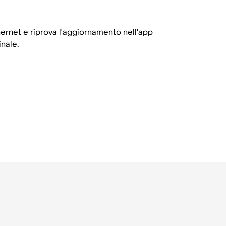
ernet e riprova l'aggiornamento nell'app
inale.