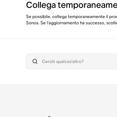
Collega temporaneamen
Se possibile, collega temporaneamente il prod
Sonos. Se l'aggiornamento ha successo, scollega