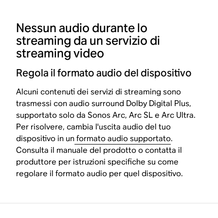
Nessun audio durante lo
streaming da un servizio di
streaming video
Regola il formato audio del dispositivo
Alcuni contenuti dei servizi di streaming sono
trasmessi con audio surround Dolby Digital Plus,
supportato solo da Sonos Arc, Arc SL e Arc Ultra.
Per risolvere, cambia l'uscita audio del tuo
dispositivo in un
formato audio supportato
.
Consulta il manuale del prodotto o contatta il
produttore per istruzioni specifiche su come
regolare il formato audio per quel dispositivo.