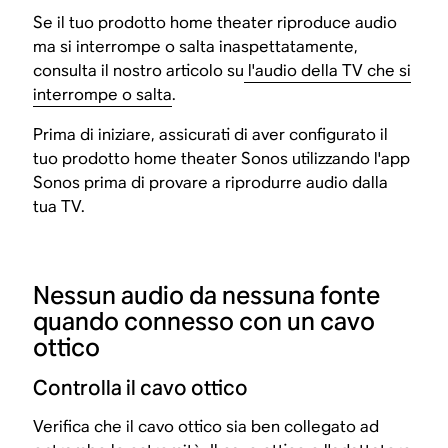
Se il tuo prodotto home theater riproduce audio
ma si interrompe o salta inaspettatamente,
consulta il nostro articolo su
l'audio della TV che si
interrompe o salta
.
Prima di iniziare, assicurati di aver configurato il
tuo prodotto home theater Sonos utilizzando l'app
Sonos prima di provare a riprodurre audio dalla
tua TV.
Nessun audio da nessuna fonte
quando connesso con un cavo
ottico
Controlla il cavo ottico
Verifica che il cavo ottico sia ben collegato ad