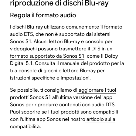
riproduzione di dischi Blu-ray
Regola il formato audio
I dischi Blu-ray utilizzano comunemente il formato
audio DTS, che non è supportato dai sistemi
Sonos S1. Alcuni lettori Blu-ray e console per
videogiochi possono trasmettere il DTS in un
formato supportato da Sonos S1
, come il Dolby
Digital 5.1. Consulta il manuale del prodotto per la
tua console di giochi o lettore Blu-ray per
istruzioni specifiche e impostazioni.
Se possibile, ti consigliamo di
aggiornare i tuoi
prodotti Sonos S1
all'ultima versione dell'app
Sonos per riprodurre contenuti con audio DTS.
Puoi scoprire se i tuoi prodotti sono compatibili
con l'ultima app Sonos nel nostro
articolo sulla
compatibilità
.