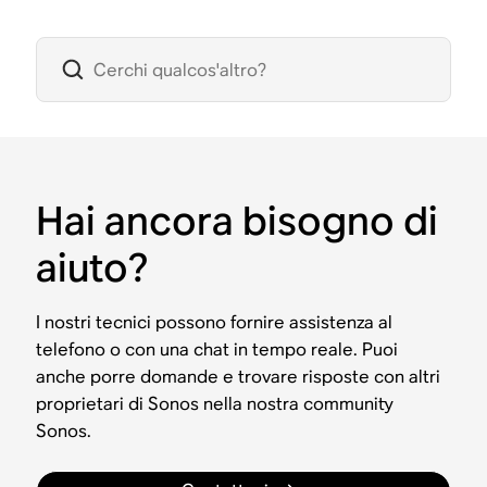
Hai ancora bisogno di
aiuto?
I nostri tecnici possono fornire assistenza al
telefono o con una chat in tempo reale. Puoi
anche porre domande e trovare risposte con altri
proprietari di Sonos nella nostra community
Sonos.