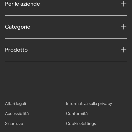
Per le aziende
Categorie
Prodotto
Affari legali
Informativa sulla privacy
Accessibilità
Conformità
Sicurezza
Cookie Settings