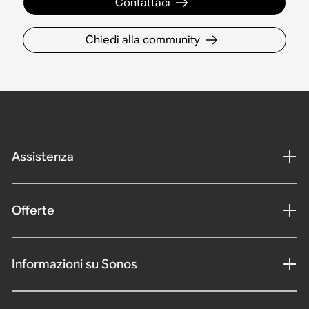
Contattaci
Chiedi alla community
Assistenza
Offerte
Informazioni su Sonos