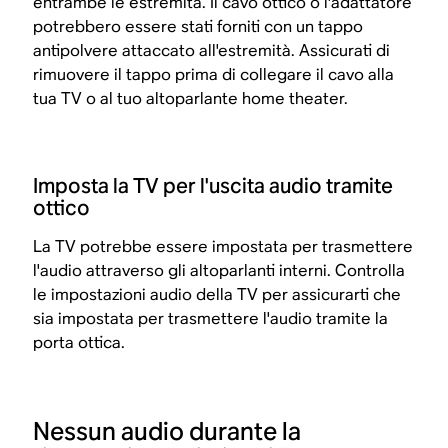
entrambe le estremità. Il cavo ottico o l'adattatore
potrebbero essere stati forniti con un tappo
antipolvere attaccato all'estremità. Assicurati di
rimuovere il tappo prima di collegare il cavo alla
tua TV o al tuo altoparlante home theater.
Imposta la TV per l'uscita audio tramite
ottico
La TV potrebbe essere impostata per trasmettere
l'audio attraverso gli altoparlanti interni. Controlla
le impostazioni audio della TV per assicurarti che
sia impostata per trasmettere l'audio tramite la
porta ottica.
Nessun audio durante la