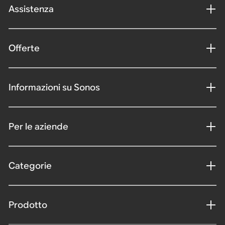
Assistenza
Offerte
Informazioni su Sonos
Per le aziende
Categorie
Prodotto