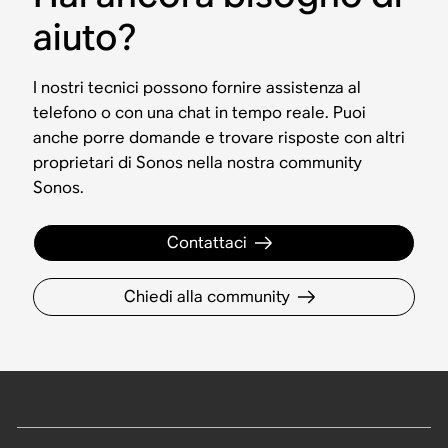
aiuto?
I nostri tecnici possono fornire assistenza al
telefono o con una chat in tempo reale. Puoi
anche porre domande e trovare risposte con altri
proprietari di Sonos nella nostra community
Sonos.
Contattaci
Chiedi alla community