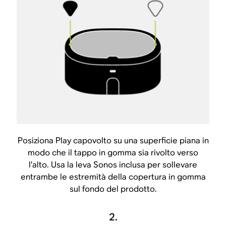
Posiziona Play capovolto su una superficie piana in
modo che il tappo in gomma sia rivolto verso
l’alto. Usa la leva Sonos inclusa per sollevare
entrambe le estremità della copertura in gomma
sul fondo del prodotto.
2.