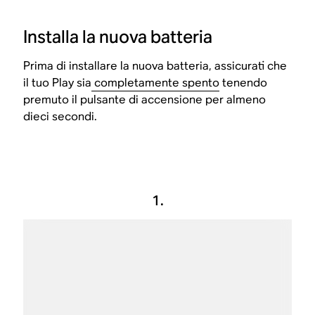
Installa la nuova batteria
Prima di installare la nuova batteria, assicurati che
il tuo Play sia
completamente spento
tenendo
premuto il pulsante di accensione per almeno
dieci secondi.
1.