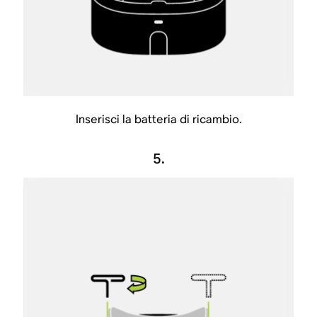
Inserisci la batteria di ricambio.
5.