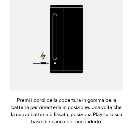
Premi i bordi della copertura in gomma della
batteria per rimetterla in posizione. Una volta che
la nuova batteria è fissata, posiziona Play sulla sua
base di ricarica per accenderlo.