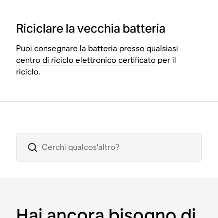
Riciclare la vecchia batteria
Puoi consegnare la batteria presso qualsiasi
centro di riciclo elettronico certificato
per il
riciclo.
Hai ancora bisogno di