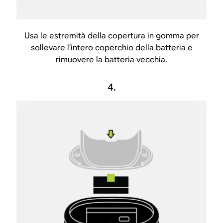
Usa le estremità della copertura in gomma per
sollevare l’intero coperchio della batteria e
rimuovere la batteria vecchia.
4.