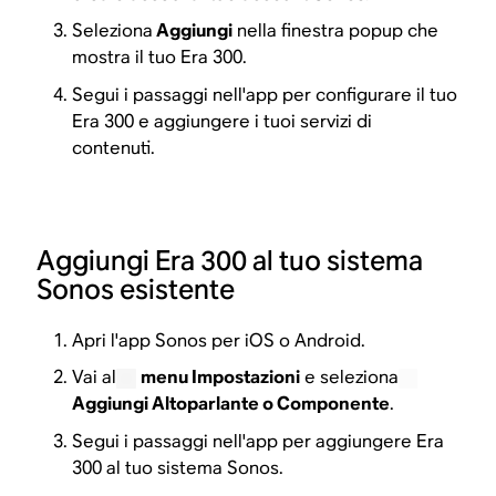
Seleziona
Aggiungi
nella finestra popup che
mostra il tuo Era 300.
Segui i passaggi nell'app per configurare il tuo
Era 300 e aggiungere i tuoi servizi di
contenuti.
Aggiungi Era 300 al tuo sistema
Sonos esistente
Apri l'app Sonos per iOS o Android.
Vai al
menu Impostazioni
e seleziona
Aggiungi Altoparlante o Componente
.
Segui i passaggi nell'app per aggiungere Era
300 al tuo sistema Sonos.