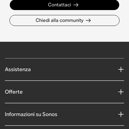
Contattaci
Chiedi alla community
Assistenza
Offerte
Informazioni su Sonos