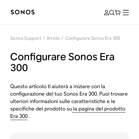
Sonos Support
/
Article
/
Configurare Sonos Era 300
Configurare Sonos Era
300
Questo articolo ti aiuterà a iniziare con la
configurazione del tuo Sonos Era 300. Puoi trovare
ulteriori informazioni sulle caratteristiche e le
specifiche del prodotto su
la pagina del prodotto
Era 300
.