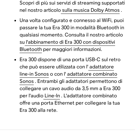
Scopri di più sui servizi di streaming supportati
nel nostro articolo
sulla musica Dolby Atmos
.
Una volta configurato e connesso al WiFi, puoi
passare la tua Era 300 in modalità Bluetooth in
qualsiasi momento. Consulta il nostro articolo
su
l'abbinamento di Era 300 con dispositivi
Bluetooth
per maggiori informazioni.
Era 300 dispone di una porta USB-C sul retro
che può essere utilizzata con l'
adattatore
line-in Sonos
o con l'
adattatore combinato
Sonos
. Entrambi gli adattatori permettono di
collegare un cavo audio da 3,5 mm a Era 300
per l'audio
Line-In
. L'adattatore combinato
offre una porta Ethernet per collegare la tua
Era 300 alla rete.