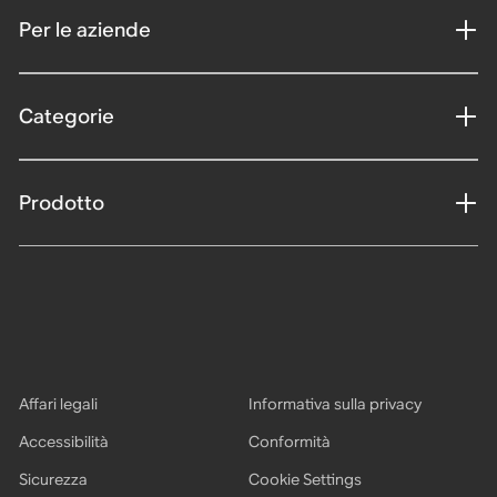
Per le aziende
Categorie
Prodotto
Affari legali
Informativa sulla privacy
Accessibilità
Conformità
Sicurezza
Cookie Settings