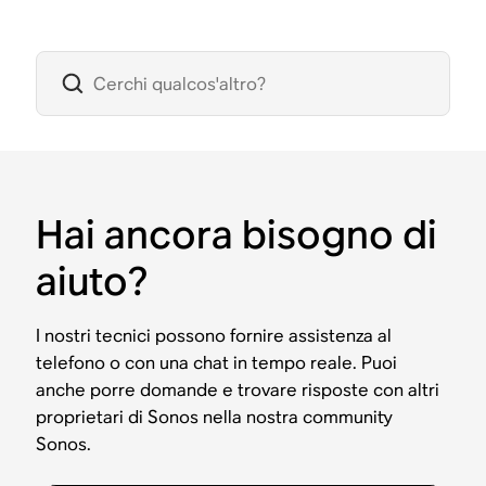
Hai ancora bisogno di
aiuto?
I nostri tecnici possono fornire assistenza al
telefono o con una chat in tempo reale. Puoi
anche porre domande e trovare risposte con altri
proprietari di Sonos nella nostra community
Sonos.