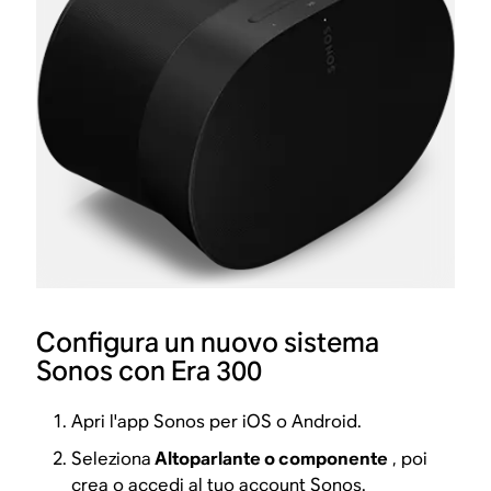
Configura un nuovo sistema
Sonos con Era 300
Apri l'app Sonos per iOS o Android.
Seleziona
Altoparlante o componente
, poi
crea o accedi al tuo account Sonos.