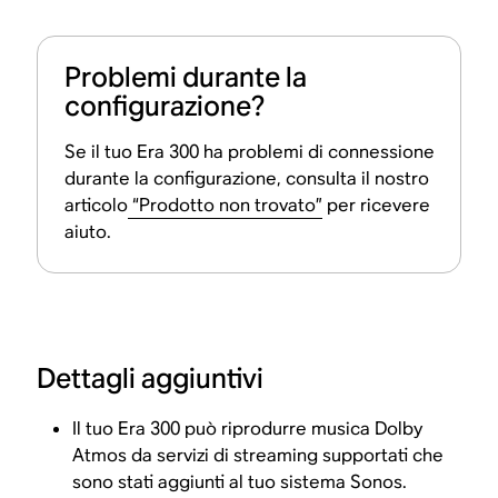
Problemi durante la
configurazione?
Se il tuo Era 300 ha problemi di connessione
durante la configurazione, consulta il nostro
articolo
“Prodotto non trovato”
per ricevere
aiuto.
Dettagli aggiuntivi
Il tuo Era 300 può riprodurre musica Dolby
Atmos da servizi di streaming supportati che
sono stati aggiunti al tuo sistema Sonos.