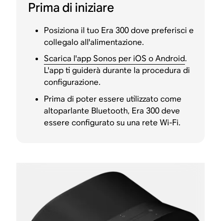
Prima di iniziare
Posiziona il tuo Era 300 dove preferisci e
collegalo all'alimentazione.
Scarica l'app Sonos per iOS o Android
.
L'app ti guiderà durante la procedura di
configurazione.
Prima di poter essere utilizzato come
altoparlante Bluetooth, Era 300 deve
essere configurato su una rete Wi-Fi.