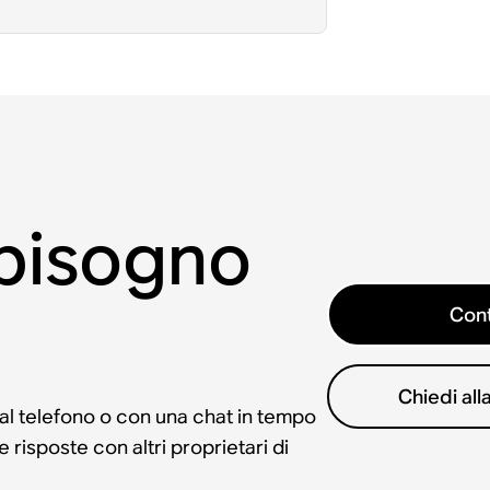
 bisogno
Cont
Chiedi al
 al telefono o con una chat in tempo
risposte con altri proprietari di