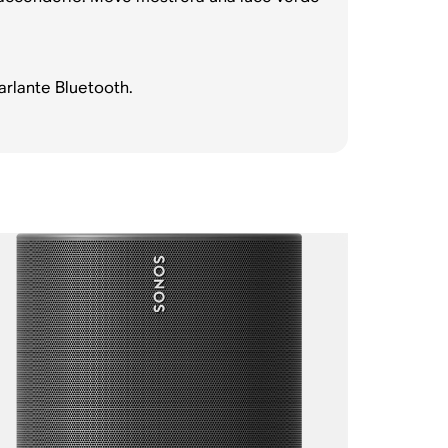
arlante Bluetooth.