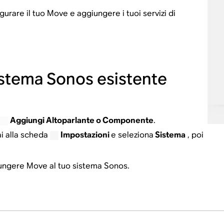
gurare il tuo Move e aggiungere i tuoi servizi di
istema Sonos esistente
Aggiungi Altoparlante o Componente
.
ai alla scheda
Impostazioni
e seleziona
Sistema
, poi
giungere Move al tuo sistema Sonos.