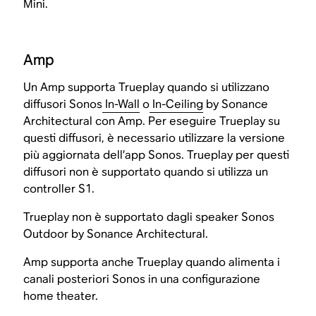
Mini.
Amp
Un Amp supporta Trueplay quando si utilizzano
diffusori Sonos
In-Wall
o
In-Ceiling
by Sonance
Architectural con Amp. Per eseguire Trueplay su
questi diffusori, è necessario utilizzare la versione
più aggiornata dell’app Sonos. Trueplay per questi
diffusori non è supportato quando si utilizza un
controller S1.
Trueplay non è supportato dagli speaker Sonos
Outdoor by Sonance Architectural.
Amp supporta anche Trueplay quando alimenta i
canali posteriori Sonos in una configurazione
home theater.