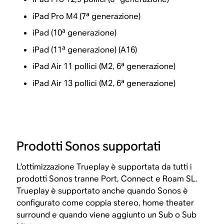
iPad Pro M4 (7ª generazione)
iPad (10ª generazione)
iPad (11ª generazione) (A16)
iPad Air 11 pollici (M2, 6ª generazione)
iPad Air 13 pollici (M2, 6ª generazione)
Prodotti Sonos supportati
L’ottimizzazione Trueplay è supportata da tutti i
prodotti Sonos tranne Port, Connect e Roam SL.
Trueplay è supportato anche quando Sonos è
configurato come coppia stereo, home theater
surround e quando viene aggiunto un Sub o Sub