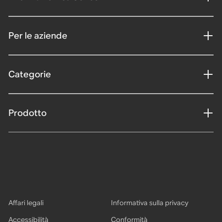
Per le aziende
Categorie
Prodotto
Affari legali
Informativa sulla privacy
Accessibilità
Conformità