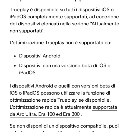
Trueplay è disponibile su tutti i
dispositivi iOS o
iPadOS completamente supportati
, ad eccezione
dei dispositivi elencati nella sezione “Attualmente
non supportati”.
L’ottimizzazione Trueplay non è supportata da:
Dispositivi Android
Dispositivi con una versione beta di iOS o
iPadOS
I dispositivi Android e quelli con versioni beta di
iOS o iPadOS possono utilizzare la funzione di
ottimizzazione rapida Trueplay, se disponibile.
L’ottimizzazione rapida è attualmente
supportata
da Arc Ultra, Era 100 ed Era 300
.
Se non disponi di un dispositivo compatibile, puoi