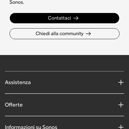
Sonos.
Contattaci
Chiedi alla community
Assistenza
Offerte
Informazioni su Sonos