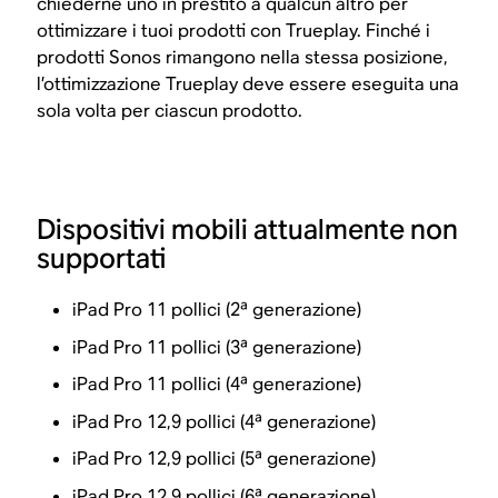
chiederne uno in prestito a qualcun altro per
ottimizzare i tuoi prodotti con Trueplay. Finché i
prodotti Sonos rimangono nella stessa posizione,
l’ottimizzazione Trueplay deve essere eseguita una
sola volta per ciascun prodotto.
Dispositivi mobili attualmente non
supportati
iPad Pro 11 pollici (2ª generazione)
iPad Pro 11 pollici (3ª generazione)
iPad Pro 11 pollici (4ª generazione)
iPad Pro 12,9 pollici (4ª generazione)
iPad Pro 12,9 pollici (5ª generazione)
iPad Pro 12,9 pollici (6ª generazione)