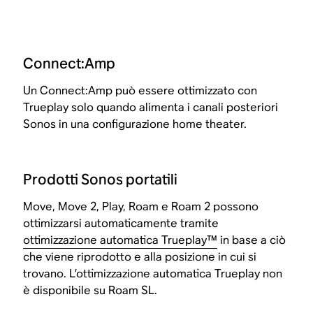
Connect:Amp
Un Connect:Amp può essere ottimizzato con
Trueplay solo quando alimenta i canali posteriori
Sonos in una configurazione home theater.
Prodotti Sonos portatili
Move, Move 2, Play, Roam e Roam 2 possono
ottimizzarsi automaticamente tramite
ottimizzazione automatica Trueplay™
in base a ciò
che viene riprodotto e alla posizione in cui si
trovano. L’ottimizzazione automatica Trueplay non
è disponibile su Roam SL.