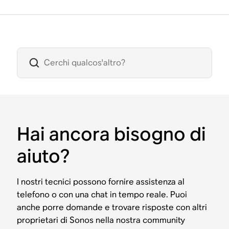
Hai ancora bisogno di
aiuto?
I nostri tecnici possono fornire assistenza al
telefono o con una chat in tempo reale. Puoi
anche porre domande e trovare risposte con altri
proprietari di Sonos nella nostra community