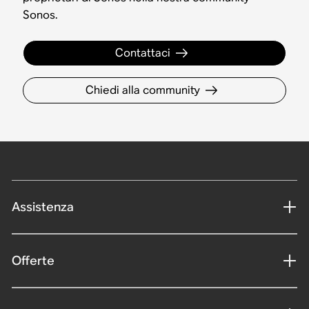
Sonos.
Contattaci
Chiedi alla community
Assistenza
Offerte