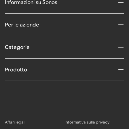
Informazioni su Sonos
Per le aziende
Categorie
Prodotto
Affari legali
Informativa sulla privacy