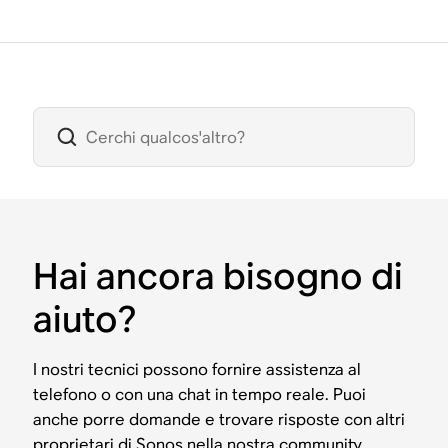
Hai ancora bisogno di
aiuto?
I nostri tecnici possono fornire assistenza al
telefono o con una chat in tempo reale. Puoi
anche porre domande e trovare risposte con altri
proprietari di Sonos nella nostra community