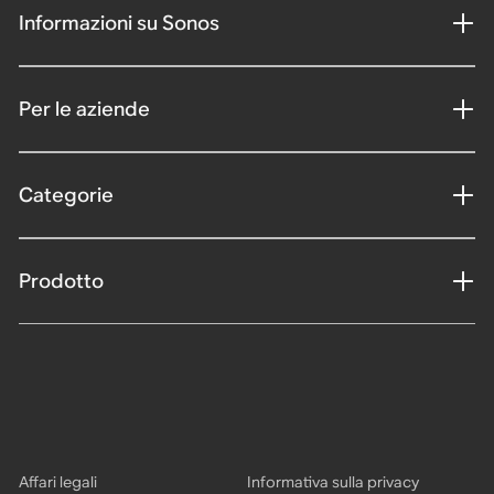
Informazioni su Sonos
Per le aziende
Categorie
Prodotto
Affari legali
Informativa sulla privacy