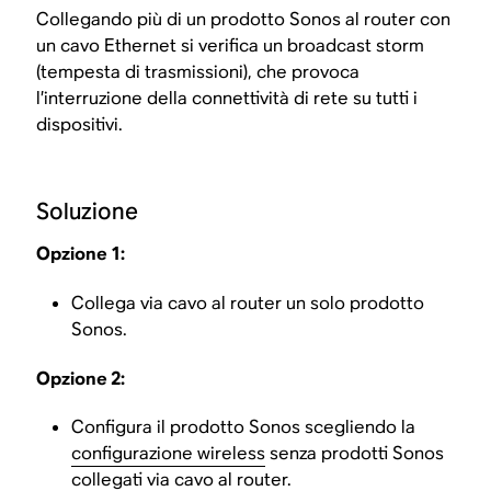
Collegando più di un prodotto Sonos al router con
un cavo Ethernet si verifica un broadcast storm
(tempesta di trasmissioni), che provoca
l’interruzione della connettività di rete su tutti i
dispositivi.
Soluzione
Opzione 1:
Collega via cavo al router un solo prodotto
Sonos.
Opzione 2:
Configura il prodotto Sonos scegliendo la
configurazione wireless
senza prodotti Sonos
collegati via cavo al router.