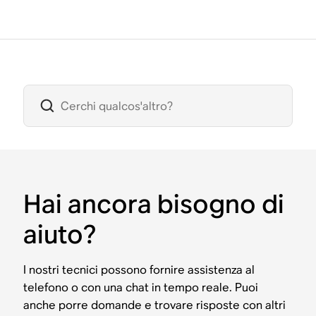
Hai ancora bisogno di
aiuto?
I nostri tecnici possono fornire assistenza al
telefono o con una chat in tempo reale. Puoi
anche porre domande e trovare risposte con altri