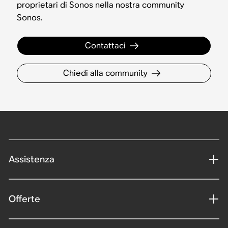
proprietari di Sonos nella nostra community
Sonos.
Contattaci
Chiedi alla community
Assistenza
Offerte