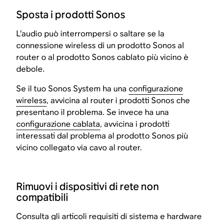
Sposta i prodotti Sonos
L’audio può interrompersi o saltare se la
connessione wireless di un prodotto Sonos al
router o al prodotto Sonos cablato più vicino è
debole.
Se il tuo Sonos System ha una
configurazione
wireless
, avvicina al router i prodotti Sonos che
presentano il problema. Se invece ha una
configurazione cablata
, avvicina i prodotti
interessati dal problema al prodotto Sonos più
vicino collegato via cavo al router.
Rimuovi i dispositivi di rete non
compatibili
Consulta gli articoli
requisiti di sistema
e
hardware