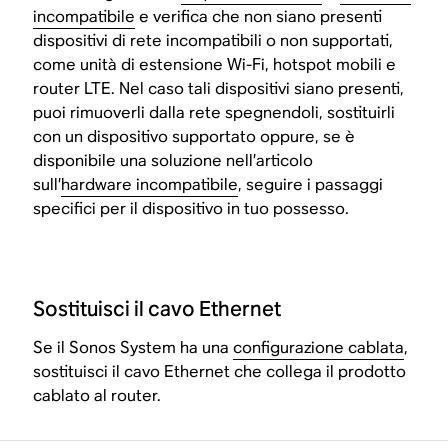
incompatibile
e verifica che non siano presenti
dispositivi di rete incompatibili o non supportati,
come unità di estensione Wi-Fi, hotspot mobili e
router LTE. Nel caso tali dispositivi siano presenti,
puoi rimuoverli dalla rete spegnendoli, sostituirli
con un dispositivo supportato oppure, se è
disponibile una soluzione nell’articolo
sull’
hardware incompatibile
, seguire i passaggi
specifici per il dispositivo in tuo possesso.
Sostituisci il cavo Ethernet
Se il Sonos System ha una
configurazione cablata
,
sostituisci il cavo Ethernet che collega il prodotto
cablato al router.