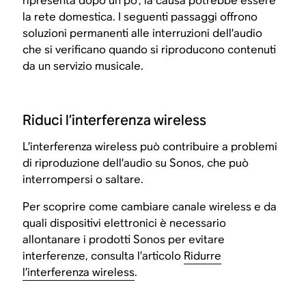
ripresenta dopo un po’, la causa potrebbe essere
la rete domestica. I seguenti passaggi offrono
soluzioni permanenti alle interruzioni dell’audio
che si verificano quando si riproducono contenuti
da un servizio musicale.
Riduci l’interferenza wireless
L’interferenza wireless può contribuire a problemi
di riproduzione dell’audio su Sonos, che può
interrompersi o saltare.
Per scoprire come cambiare canale wireless e da
quali dispositivi elettronici è necessario
allontanare i prodotti Sonos per evitare
interferenze, consulta l’articolo
Ridurre
l’interferenza wireless
.