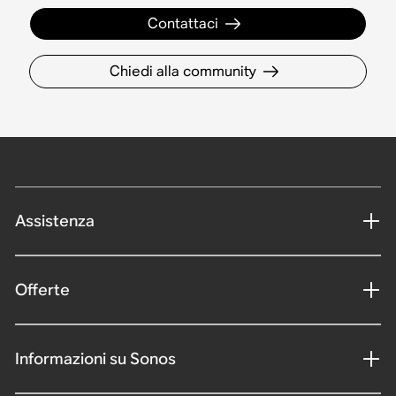
Contattaci
Chiedi alla community
Assistenza
Offerte
Informazioni su Sonos