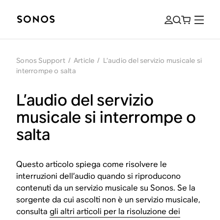
Sonos Support
/
Article
/
L’audio del servizio musicale si
interrompe o salta
L’audio del servizio
musicale si interrompe o
salta
Questo articolo spiega come risolvere le
interruzioni dell’audio quando si riproducono
contenuti da un servizio musicale su Sonos. Se la
sorgente da cui ascolti non è un servizio musicale,
consulta
gli altri articoli per la risoluzione dei