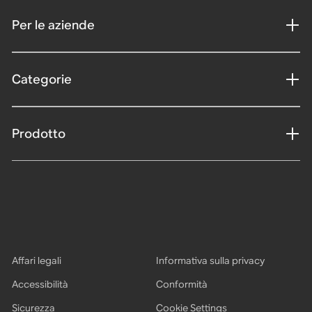
Per le aziende
Categorie
Prodotto
Affari legali
Informativa sulla privacy
Accessibilità
Conformità
Sicurezza
Cookie Settings