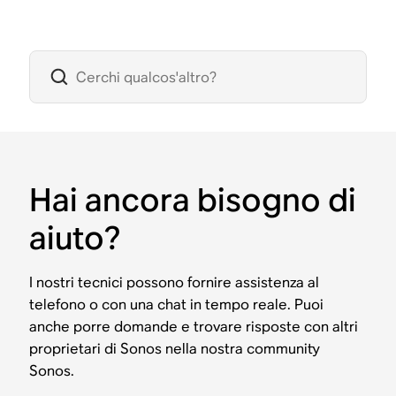
Hai ancora bisogno di
aiuto?
I nostri tecnici possono fornire assistenza al
telefono o con una chat in tempo reale. Puoi
anche porre domande e trovare risposte con altri
proprietari di Sonos nella nostra community
Sonos.