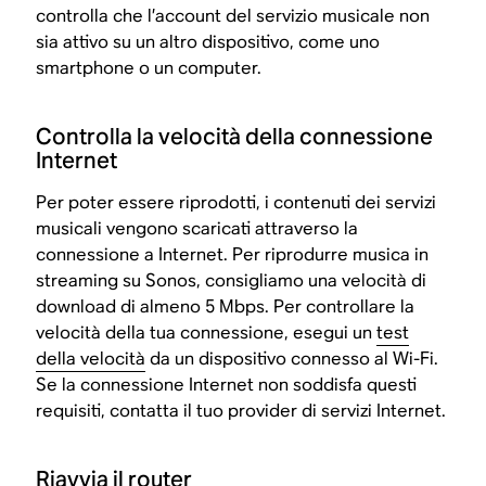
controlla che l’account del servizio musicale non
sia attivo su un altro dispositivo, come uno
smartphone o un computer.
Controlla la velocità della connessione
Internet
Per poter essere riprodotti, i contenuti dei servizi
musicali vengono scaricati attraverso la
connessione a Internet. Per riprodurre musica in
streaming su Sonos, consigliamo una velocità di
download di almeno 5 Mbps. Per controllare la
velocità della tua connessione, esegui un
test
della velocità
da un dispositivo connesso al Wi-Fi.
Se la connessione Internet non soddisfa questi
requisiti, contatta il tuo provider di servizi Internet.
Riavvia il router