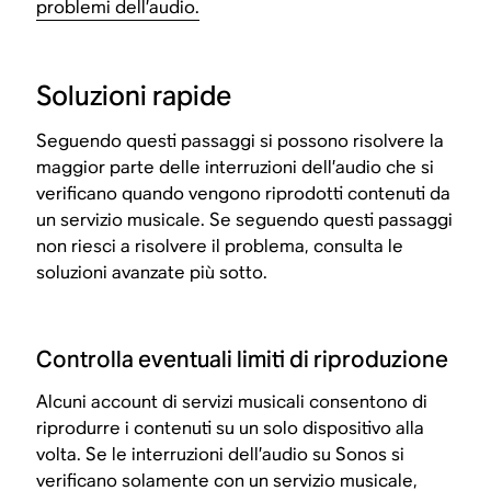
problemi dell’audio.
Soluzioni rapide
Seguendo questi passaggi si possono risolvere la
maggior parte delle interruzioni dell’audio che si
verificano quando vengono riprodotti contenuti da
un servizio musicale. Se seguendo questi passaggi
non riesci a risolvere il problema, consulta le
soluzioni avanzate più sotto.
Controlla eventuali limiti di riproduzione
Alcuni account di servizi musicali consentono di
riprodurre i contenuti su un solo dispositivo alla
volta. Se le interruzioni dell’audio su Sonos si
verificano solamente con un servizio musicale,