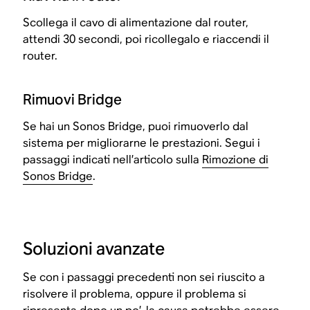
Scollega il cavo di alimentazione dal router,
attendi 30 secondi, poi ricollegalo e riaccendi il
router.
Rimuovi Bridge
Se hai un Sonos Bridge, puoi rimuoverlo dal
sistema per migliorarne le prestazioni. Segui i
passaggi indicati nell’articolo sulla
Rimozione di
Sonos Bridge
.
Soluzioni avanzate
Se con i passaggi precedenti non sei riuscito a
risolvere il problema, oppure il problema si