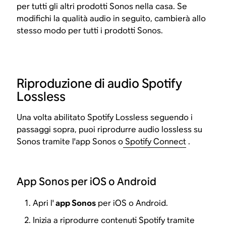
per tutti gli altri prodotti Sonos nella casa. Se
modifichi la qualità audio in seguito, cambierà allo
stesso modo per tutti i prodotti Sonos.
Riproduzione di audio Spotify
Lossless
Una volta abilitato Spotify Lossless seguendo i
passaggi sopra, puoi riprodurre audio lossless su
Sonos tramite l'app Sonos o
Spotify Connect
.
App Sonos per iOS o Android
Apri l'
app Sonos
per iOS o Android.
Inizia a riprodurre contenuti Spotify tramite