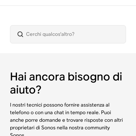
Hai ancora bisogno di
aiuto?
I nostri tecnici possono fornire assistenza al
telefono o con una chat in tempo reale. Puoi
anche porre domande e trovare risposte con altri
proprietari di Sonos nella nostra community
Sonos.