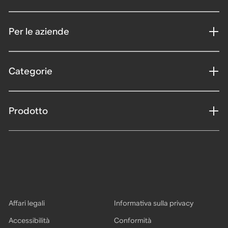
Per le aziende
Categorie
Prodotto
Affari legali
Informativa sulla privacy
Accessibilità
Conformità