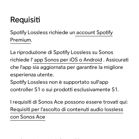
Requisiti
Spotify Lossless richiede un
account Spotify
Premium
.
La riproduzione di Spotify Lossless su Sonos
richiede l'
app Sonos per iOS o Android
. Assicurati
che l'app sia aggiornata per garantire la migliore
esperienza utente.
Spotify Lossless non è supportato sull'app
controller S1 o sui prodotti esclusivamente S1.
I requisiti di Sonos Ace possono essere trovati qui:
Requisiti per l’ascolto di contenuti audio lossless
con Sonos Ace