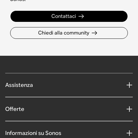
Contattaci
Chiedi alla community
Assistenza
Offerte
Informazioni su Sonos