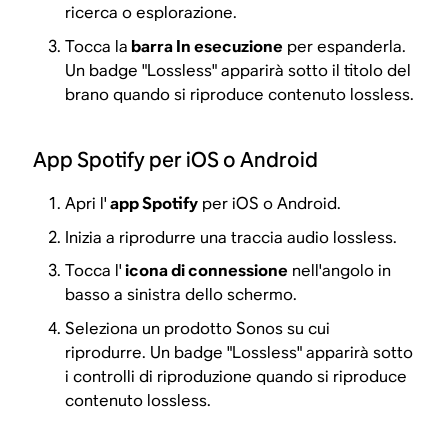
ricerca o esplorazione.
Tocca la
barra In esecuzione
per espanderla.
Un badge "Lossless" apparirà sotto il titolo del
brano quando si riproduce contenuto lossless.
App Spotify per iOS o Android
Apri l'
app Spotify
per iOS o Android.
Inizia a riprodurre una traccia audio lossless.
Tocca l'
icona di connessione
nell'angolo in
basso a sinistra dello schermo.
Seleziona un prodotto Sonos su cui
riprodurre. Un badge "Lossless" apparirà sotto
i controlli di riproduzione quando si riproduce
contenuto lossless.