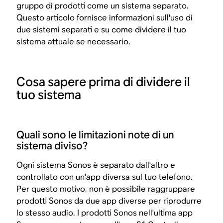
gruppo di prodotti come un sistema separato.
Questo articolo fornisce informazioni sull'uso di
due sistemi separati e su come dividere il tuo
sistema attuale se necessario.
Cosa sapere prima di dividere il
tuo sistema
Quali sono le limitazioni note di un
sistema diviso?
Ogni sistema Sonos è separato dall'altro e
controllato con un'app diversa sul tuo telefono.
Per questo motivo, non è possibile raggruppare
prodotti Sonos da due app diverse per riprodurre
lo stesso audio. I prodotti Sonos nell'ultima app