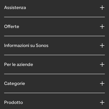
Assistenza
Offerte
Informazioni su Sonos
Per le aziende
Categorie
Prodotto