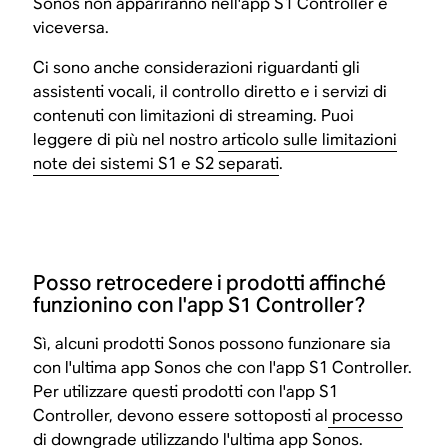
Sonos non appariranno nell'app S1 Controller e
viceversa.
Ci sono anche considerazioni riguardanti gli
assistenti vocali, il controllo diretto e i servizi di
contenuti con limitazioni di streaming. Puoi
leggere di più nel nostro
articolo sulle limitazioni
note dei sistemi S1 e S2 separati
.
Posso retrocedere i prodotti affinché
funzionino con l'app S1 Controller?
Sì, alcuni prodotti Sonos possono funzionare sia
con l'ultima app Sonos che con l'app S1 Controller.
Per utilizzare questi prodotti con l'app S1
Controller, devono essere sottoposti al
processo
di downgrade
utilizzando l'ultima app Sonos.