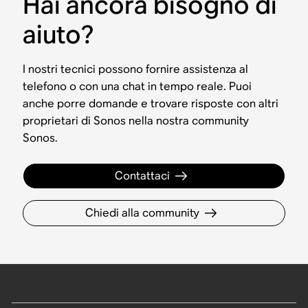
Hai ancora bisogno di
aiuto?
I nostri tecnici possono fornire assistenza al
telefono o con una chat in tempo reale. Puoi
anche porre domande e trovare risposte con altri
proprietari di Sonos nella nostra community
Sonos.
Contattaci
Chiedi alla community