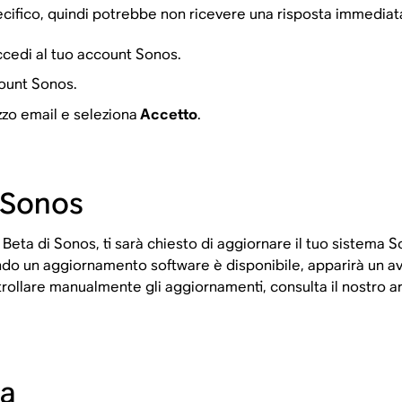
cifico, quindi potrebbe non ricevere una risposta immediat
cedi al tuo account Sonos.
count Sonos.
rizzo email e seleziona
Accetto
.
a Sonos
Beta di Sonos, ti sarà chiesto di aggiornare il tuo sistema
ando un aggiornamento software è disponibile, apparirà un a
trollare manualmente gli aggiornamenti, consulta il nostro a
ta