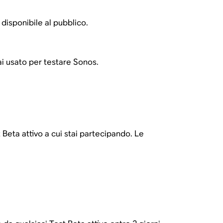
 disponibile al pubblico.
hai usato per testare Sonos.
eta attivo a cui stai partecipando. Le