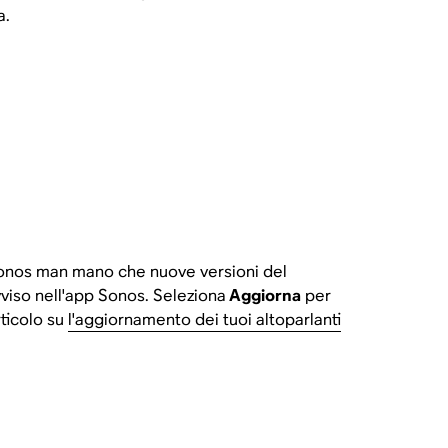
a.
 Sonos man mano che nuove versioni del
vviso nell'app Sonos. Seleziona
Aggiorna
per
rticolo su
l'aggiornamento dei tuoi altoparlanti