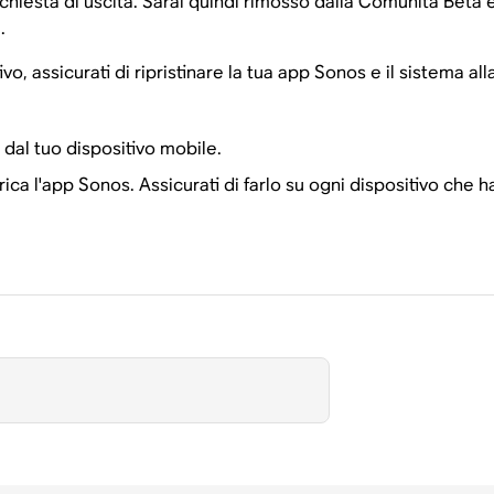
hiesta di uscita. Sarai quindi rimosso dalla Comunità Beta e 
.
vo, assicurati di ripristinare la tua app Sonos e il sistema al
 dal tuo dispositivo mobile.
arica l'app Sonos. Assicurati di farlo su ogni dispositivo che 