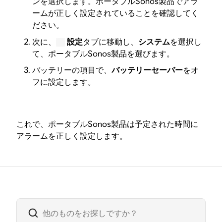
ンを選択します。ポータブルSonos製品でアラ
ームが正しく設定されていることを確認してく
ださい。
次に、
設定
タブに移動し、
システム
を選択し
て、ポータブルSonos製品を選びます。
バッテリーの項目で、
バッテリーセーバー
をオ
フに設定します。
これで、ポータブルSonos製品は予定された時間に
アラームを正しく設定します。