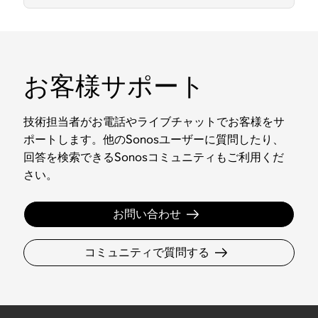
お客様サポート
技術担当者がお電話やライブチャットでお客様をサ
ポートします。他のSonosユーザーに質問したり、
回答を検索できるSonosコミュニティもご利用くだ
さい。
お問い合わせ
コミュニティで質問する