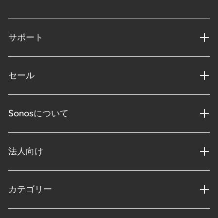
サポート
セール
Sonosについて
法人向け
カテゴリー