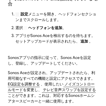
合
設定
メニューを開き、ヘッドフォンセクショ
ンまでスクロールします。
選択
ヘッドフォンを追加
。
アプリがSonos Aceを検出するのを待ちます。
セットアップカードが表示されたら、
追加
。
Sonosアプリの指示に従って、Sonos Aceを設定
し、登録し、アップデートしてください。
Sonos Aceが設定され、アップデートされたら、利
用可能なすべての機能と設定にアクセスできます。
EQ設定を調整する
、使用したい
ノイズコントロー
ルモード
を変更し、
テレビ音声スワップを設定する
ことができます。これは、対応するSonosホームシ
アタースピーカーと一緒に使用します。