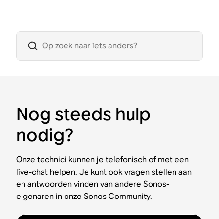
Nog steeds hulp
nodig?
Onze technici kunnen je telefonisch of met een
live-chat helpen. Je kunt ook vragen stellen aan
en antwoorden vinden van andere Sonos-
eigenaren in onze Sonos Community.