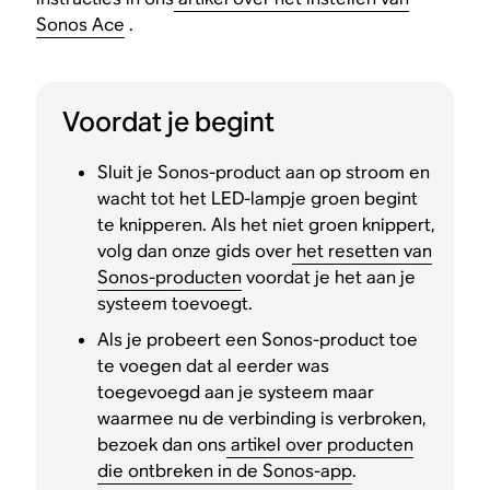
Sonos Ace
.
Voordat je begint
Sluit je Sonos-product aan op stroom en
wacht tot het LED-lampje groen begint
te knipperen. Als het niet groen knippert,
volg dan onze gids over
het resetten van
Sonos-producten
voordat je het aan je
systeem toevoegt.
Als je probeert een Sonos-product toe
te voegen dat al eerder was
toegevoegd aan je systeem maar
waarmee nu de verbinding is verbroken,
bezoek dan ons
artikel over producten
die ontbreken in de Sonos-app
.