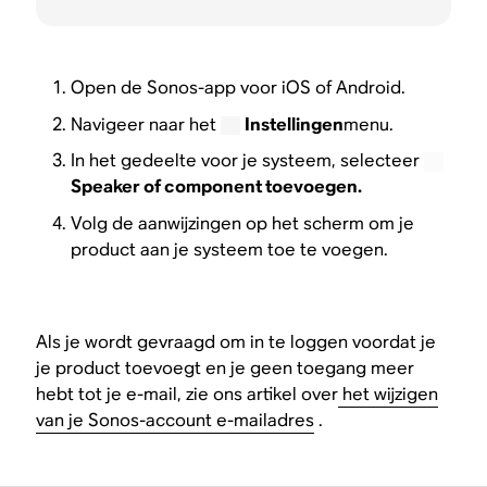
Open de Sonos-app voor iOS of Android.
Navigeer naar het
Instellingen
menu.
In het gedeelte voor je systeem, selecteer
Speaker of component toevoegen.
Volg de aanwijzingen op het scherm om je
product aan je systeem toe te voegen.
Als je wordt gevraagd om in te loggen voordat je
je product toevoegt en je geen toegang meer
hebt tot je e-mail, zie ons artikel over
het wijzigen
van je Sonos-account e-mailadres
.