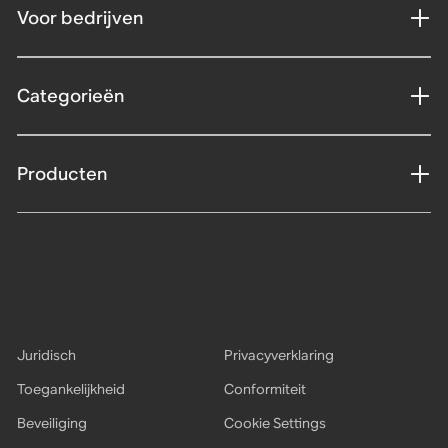
Voor bedrijven
Categorieën
Producten
Juridisch
Privacyverklaring
Toegankelijkheid
Conformiteit
Beveiliging
Cookie Settings