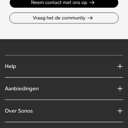
Neem contact met ons op
Vraag het de community
Help
Aanbiedingen
Over Sonos