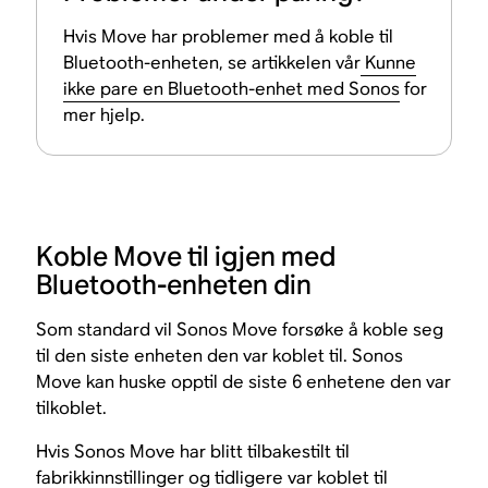
Hvis Move har problemer med å koble til
Bluetooth-enheten, se artikkelen vår
Kunne
ikke pare en Bluetooth-enhet med Sonos
for
mer hjelp.
Koble Move til igjen med
Bluetooth-enheten din
Som standard vil Sonos Move forsøke å koble seg
til den siste enheten den var koblet til. Sonos
Move kan huske opptil de siste 6 enhetene den var
tilkoblet.
Hvis Sonos Move har blitt tilbakestilt til
fabrikkinnstillinger og tidligere var koblet til