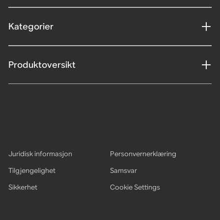
Kategorier
Produktoversikt
Juridisk informasjon
Personvernerklæring
Tilgjengelighet
Samsvar
Sikkerhet
Cookie Settings