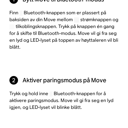
Finn
Bluetooth-knappen som er plassert på
baksiden av din Move mellom
strømknappen og
tilkoblingsknappen. Trykk på knappen én gang
for å skifte til Bluetooth-modus. Move vil gi fra seg
en lyd og LED-lyset på toppen av høyttaleren vil bli
blått.
2
Aktiver paringsmodus på Move
Trykk og hold inne
Bluetooth-knappen for å
aktivere paringsmodus. Move vil gi fra seg en lyd
igjen, og LED-lyset vil blinke blått.