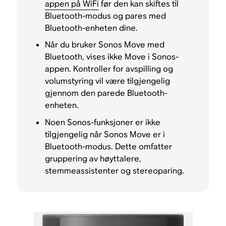
appen på WiFi
før den kan skiftes til
Bluetooth-modus og pares med
Bluetooth-enheten dine.
Når du bruker Sonos Move med
Bluetooth, vises ikke Move i Sonos-
appen. Kontroller for avspilling og
volumstyring vil være tilgjengelig
gjennom den parede Bluetooth-
enheten.
Noen Sonos-funksjoner er ikke
tilgjengelig når Sonos Move er i
Bluetooth-modus. Dette omfatter
gruppering av høyttalere,
stemmeassistenter og stereoparing.