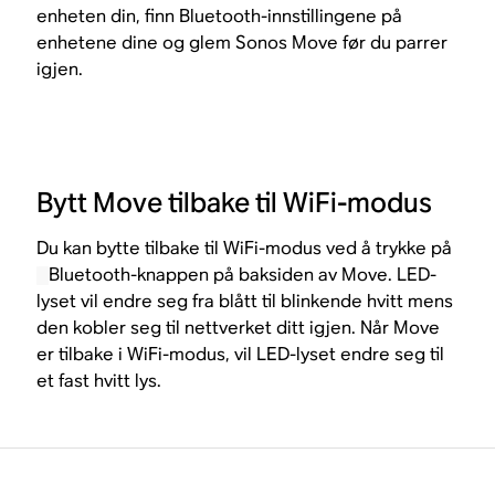
enheten din, finn Bluetooth-innstillingene på
enhetene dine og glem Sonos Move før du parrer
igjen.
Bytt Move tilbake til WiFi-modus
Du kan bytte tilbake til WiFi-modus ved å trykke på
Bluetooth-knappen på baksiden av Move. LED-
lyset vil endre seg fra blått til blinkende hvitt mens
den kobler seg til nettverket ditt igjen. Når Move
er tilbake i WiFi-modus, vil LED-lyset endre seg til
et fast hvitt lys.