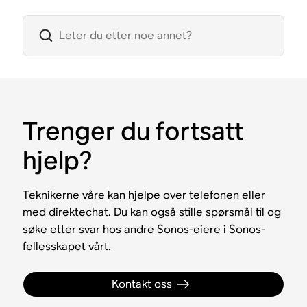
Trenger du fortsatt
hjelp?
Teknikerne våre kan hjelpe over telefonen eller
med direktechat. Du kan også stille spørsmål til og
søke etter svar hos andre Sonos-eiere i Sonos-
fellesskapet vårt.
Kontakt oss