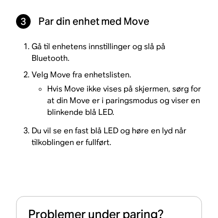
3
Par din enhet med Move
Gå til enhetens innstillinger og slå på
Bluetooth.
Velg Move fra enhetslisten.
Hvis Move ikke vises på skjermen, sørg for
at din Move er i paringsmodus og viser en
blinkende blå LED.
Du vil se en fast blå LED og høre en lyd når
tilkoblingen er fullført.
Problemer under paring?