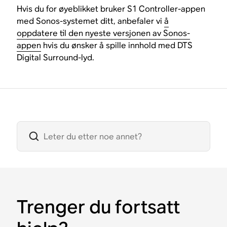
Hvis du for øyeblikket bruker S1 Controller-appen
med Sonos-systemet ditt, anbefaler vi
å
oppdatere til den nyeste versjonen av Sonos-
appen
hvis du ønsker å spille innhold med DTS
Digital Surround-lyd.
Trenger du fortsatt