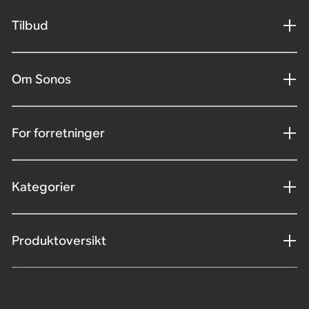
Tilbud
Om Sonos
For forretninger
Kategorier
Produktoversikt