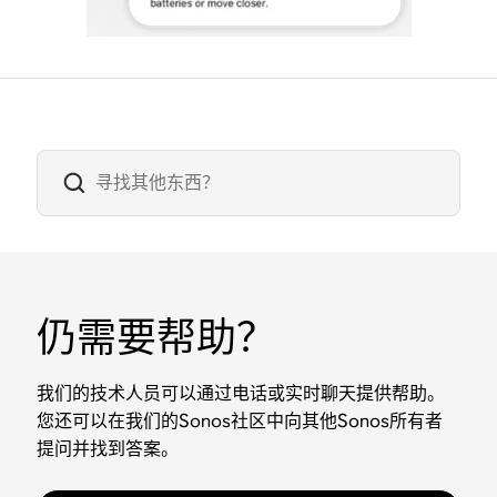
仍需要帮助？
我们的技术人员可以通过电话或实时聊天提供帮助。
您还可以在我们的Sonos社区中向其他Sonos所有者
提问并找到答案。