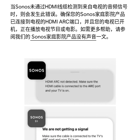
当Sonos未通过HDMI线缆检测到来自电视的音频信号
时，则会发生此错误。确保您的Sonos家庭影院产品
已连接到电视的HDMI ARC端口，并且您的电视已开
机，正在播放电视节目或电影。如需更多帮助，请参
阅我们的
Sonos家庭影院产品没有声音
一文。