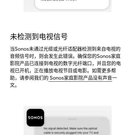
未检测到电视信号
当Sonos未通过光缆或光纤适配器检测到来自电视的
音频信号时，则会发生此错误。确保您的Sonos家庭
影院产品已连接到电视的数字光纤端口，并且您的电
视已开机，正在播放电视节目或电影。如需更多帮
助，请参阅我们的
Sonos家庭影院产品没有声音
一
文。