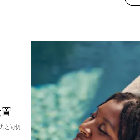
设置
模式之间切