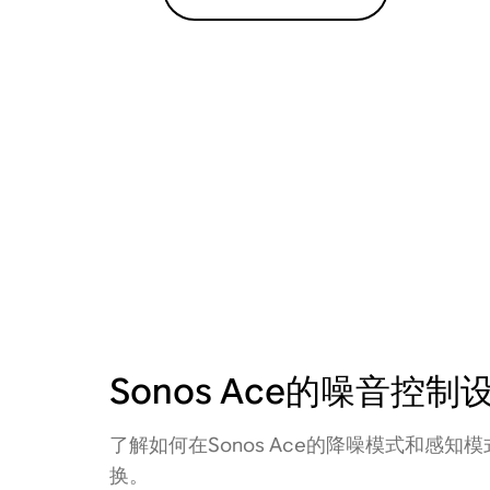
Sonos Ace的噪音控制
了解如何在Sonos Ace的降噪模式和感知
换。