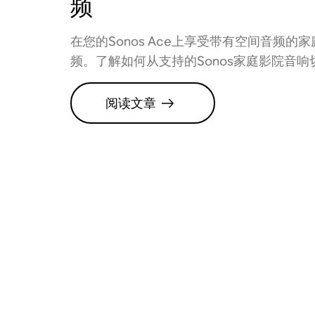
频
在您的Sonos Ace上享受带有空间音频的
频。了解如何从支持的Sonos家庭影院音响
阅读文章