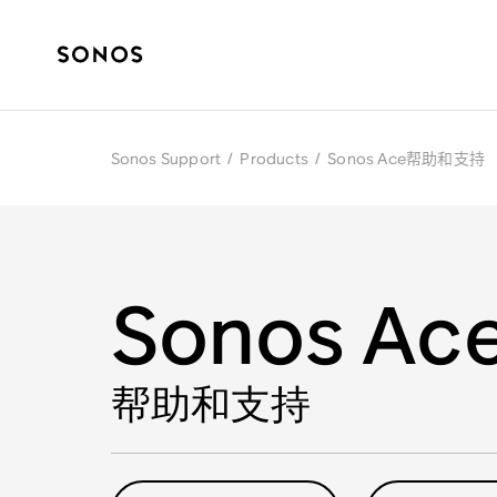
Sonos Support
/
Products
/
Sonos Ace帮助和支持
Sonos Ac
帮助和支持