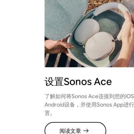
设置Sonos Ace
了解如何将Sonos Ace连接到您的iO
Android设备，并使用Sonos App进
置。
阅读文章