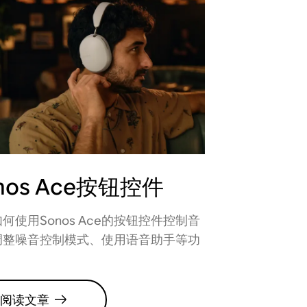
nos Ace按钮控件
何使用Sonos Ace的按钮控件控制音
调整噪音控制模式、使用语音助手等功
阅读文章