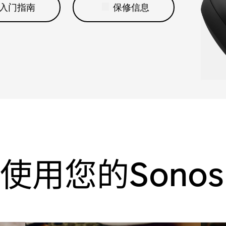
入门指南
保修信息
使用您的Sonos 