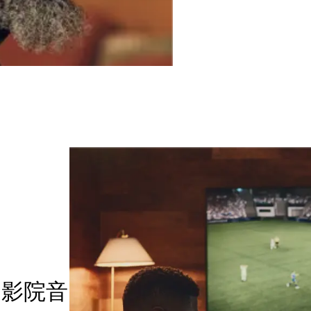
家庭影院音