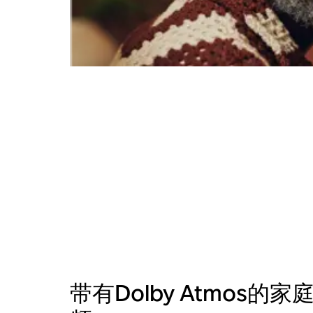
带有Dolby Atmos的