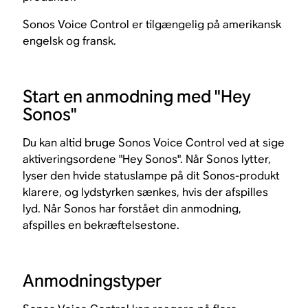
Sonos Voice Control er tilgængelig på amerikansk
engelsk og fransk.
Start en anmodning med "Hey
Sonos"
Du kan altid bruge Sonos Voice Control ved at sige
aktiveringsordene "Hey Sonos". Når Sonos lytter,
lyser den hvide statuslampe på dit Sonos-produkt
klarere, og lydstyrken sænkes, hvis der afspilles
lyd. Når Sonos har forstået din anmodning,
afspilles en bekræftelsestone.
Anmodningstyper