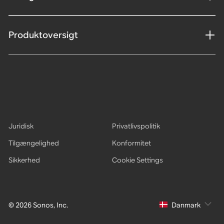
Produktoversigt
Juridisk
Privatlivspolitik
Tilgængelighed
Konformitet
Sikkerhed
Cookie Settings
© 2026 Sonos, Inc.
Danmark