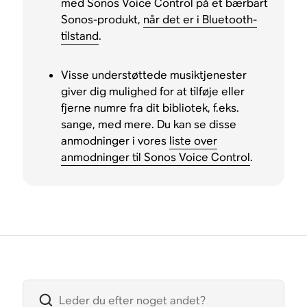
med Sonos Voice Control på et bærbart
Sonos-produkt,
når det er i Bluetooth-
tilstand
.
Visse understøttede musiktjenester
giver dig mulighed for at tilføje eller
fjerne numre fra dit bibliotek, f.eks.
sange, med mere. Du kan se disse
anmodninger i vores
liste over
anmodninger til Sonos Voice Control
.