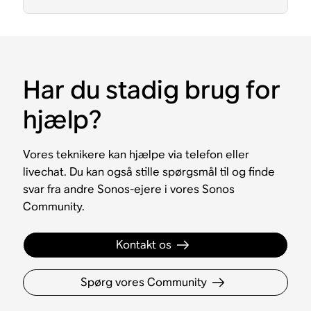
Har du stadig brug for
hjælp?
Vores teknikere kan hjælpe via telefon eller
livechat. Du kan også stille spørgsmål til og finde
svar fra andre Sonos-ejere i vores Sonos
Community.
Kontakt os
Spørg vores Community