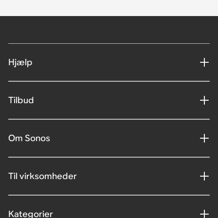
Hjælp
Tilbud
Om Sonos
Til virksomheder
Kategorier