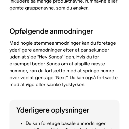
inkludere så mange produktnavne, rumnavne eller
gemte gruppenavne, som du ønsker.
Opfølgende anmodninger
Med nogle stemmeanmodninger kan du foretage
yderligere anmodninger efter et par sekunder
uden at sige "Hey Sonos" igen. Hvis du for
eksempel beder Sonos om at afspille næste
nummer, kan du fortsætte med at springe numre
over ved at gentage "Next". Du kan også fortsætte
med at øge eller sænke lydstyrken.
Yderligere oplysninger
Du kan foretage basale anmodninger