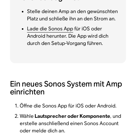
Stelle deinen Amp an den gewünschten
Platz und schließe ihn an den Strom an.
Lade die Sonos App
für iOS oder
Android herunter. Die App wird dich
durch den Setup-Vorgang führen.
Ein neues Sonos System mit Amp
einrichten
Öffne die Sonos App für iOS oder Android.
Wähle
Lautsprecher oder Komponente
, und
erstelle anschließend einen Sonos Account
oder melde dich an.