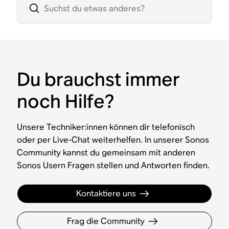
Du brauchst immer
noch Hilfe?
Unsere Techniker:innen können dir telefonisch
oder per Live-Chat weiterhelfen. In unserer Sonos
Community kannst du gemeinsam mit anderen
Sonos Usern Fragen stellen und Antworten finden.
Kontaktiere uns
Frag die Community