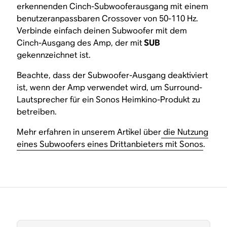
erkennenden Cinch-Subwooferausgang mit einem
benutzeranpassbaren Crossover von 50-110 Hz.
Verbinde einfach deinen Subwoofer mit dem
Cinch-Ausgang des Amp, der mit
SUB
gekennzeichnet ist.
Beachte, dass der Subwoofer-Ausgang deaktiviert
ist, wenn der Amp verwendet wird, um Surround-
Lautsprecher für ein Sonos Heimkino-Produkt zu
betreiben.
Mehr erfahren in unserem Artikel über
die Nutzung
eines Subwoofers eines Drittanbieters mit Sonos
.