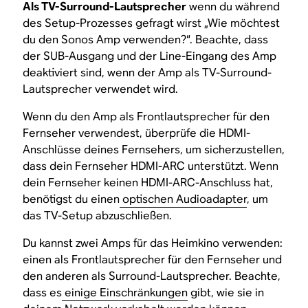
Als TV-Surround-Lautsprecher
wenn du während
des Setup-Prozesses gefragt wirst „Wie möchtest
du den Sonos Amp verwenden?“. Beachte, dass
der SUB-Ausgang und der Line-Eingang des Amp
deaktiviert sind, wenn der Amp als TV-Surround-
Lautsprecher verwendet wird.
Wenn du den Amp als Frontlautsprecher für den
Fernseher verwendest, überprüfe die HDMI-
Anschlüsse deines Fernsehers, um sicherzustellen,
dass dein Fernseher HDMI-ARC unterstützt. Wenn
dein Fernseher keinen HDMI-ARC-Anschluss hat,
benötigst du einen
optischen Audioadapter
, um
das TV-Setup abzuschließen.
Du kannst zwei Amps für das Heimkino verwenden:
einen als Frontlautsprecher für den Fernseher und
den anderen als Surround-Lautsprecher. Beachte,
dass es
einige Einschränkungen
gibt, wie sie in