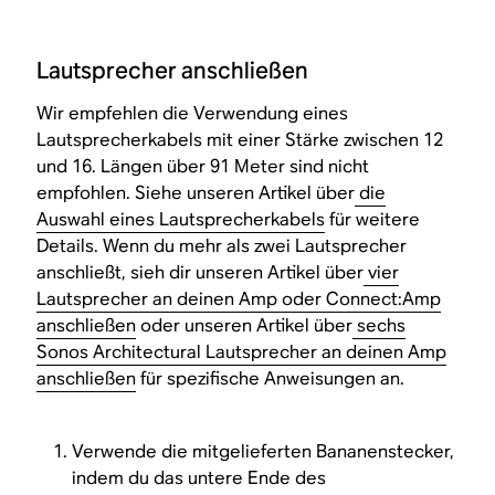
Lautsprecher anschließen
Wir empfehlen die Verwendung eines
Lautsprecherkabels mit einer Stärke zwischen 12
und 16. Längen über 91 Meter sind nicht
empfohlen. Siehe unseren Artikel über
die
Auswahl eines Lautsprecherkabels
für weitere
Details. Wenn du mehr als zwei Lautsprecher
anschließt, sieh dir unseren Artikel über
vier
Lautsprecher an deinen Amp oder Connect:Amp
anschließen
oder unseren Artikel über
sechs
Sonos Architectural Lautsprecher an deinen Amp
anschließen
für spezifische Anweisungen an.
Verwende die mitgelieferten Bananenstecker,
indem du das untere Ende des