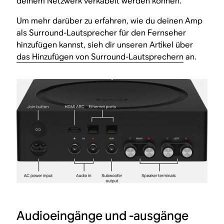
deinem Netzwerk verkabelt werden können.
Um mehr darüber zu erfahren, wie du deinen Amp
als Surround-Lautsprecher für den Fernseher
hinzufügen kannst, sieh dir unseren Artikel über
das Hinzufügen von Surround-Lautsprechern
an.
Audioeingänge und -ausgänge