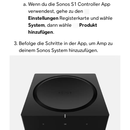
Wenn du die Sonos S1 Controller App
verwendest, gehe zu den
Einstellungen
Registerkarte und wähle
System
, dann wähle
Produkt
hinzufügen
.
Befolge die Schritte in der App, um Amp zu
deinem Sonos System hinzuzufügen.