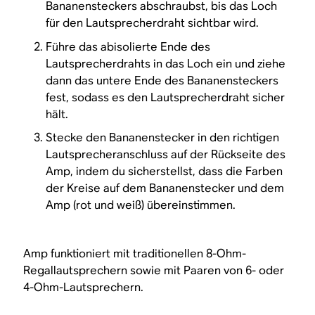
Bananensteckers abschraubst, bis das Loch
für den Lautsprecherdraht sichtbar wird.
Führe das abisolierte Ende des
Lautsprecherdrahts in das Loch ein und ziehe
dann das untere Ende des Bananensteckers
fest, sodass es den Lautsprecherdraht sicher
hält.
Stecke den Bananenstecker in den richtigen
Lautsprecheranschluss auf der Rückseite des
Amp, indem du sicherstellst, dass die Farben
der Kreise auf dem Bananenstecker und dem
Amp (rot und weiß) übereinstimmen.
Amp funktioniert mit traditionellen 8-Ohm-
Regallautsprechern sowie mit Paaren von 6- oder
4-Ohm-Lautsprechern.