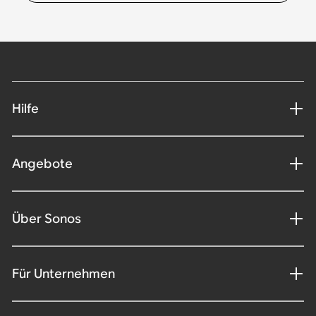
Hilfe
Angebote
Über Sonos
Für Unternehmen