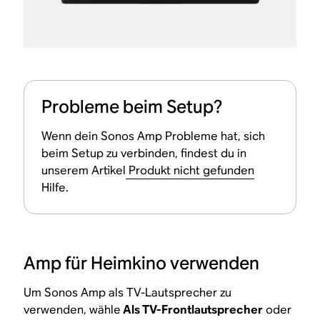
Probleme beim Setup?
Wenn dein Sonos Amp Probleme hat, sich
beim Setup zu verbinden, findest du in
unserem Artikel
Produkt nicht gefunden
Hilfe.
Amp für Heimkino verwenden
Um Sonos Amp als TV-Lautsprecher zu
verwenden, wähle
Als TV-Frontlautsprecher
oder