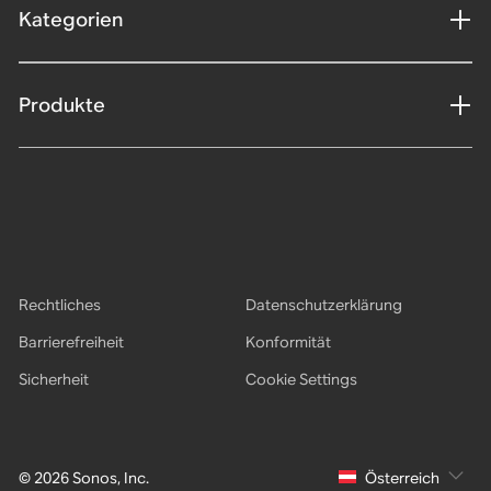
Kategorien
Produkte
Rechtliches
Datenschutzerklärung
Barrierefreiheit
Konformität
Sicherheit
Cookie Settings
© 2026 Sonos, Inc.
Österreich