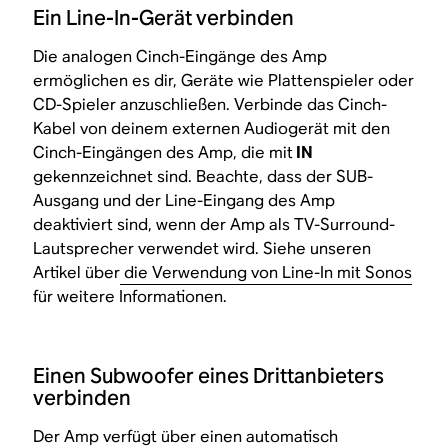
Ein Line-In-Gerät verbinden
Die analogen Cinch-Eingänge des Amp
ermöglichen es dir, Geräte wie Plattenspieler oder
CD-Spieler anzuschließen. Verbinde das Cinch-
Kabel von deinem externen Audiogerät mit den
Cinch-Eingängen des Amp, die mit
IN
gekennzeichnet sind. Beachte, dass der SUB-
Ausgang und der Line-Eingang des Amp
deaktiviert sind, wenn der Amp als TV-Surround-
Lautsprecher verwendet wird. Siehe unseren
Artikel über
die Verwendung von Line-In mit Sonos
für weitere Informationen.
Einen Subwoofer eines Drittanbieters
verbinden
Der Amp verfügt über einen automatisch