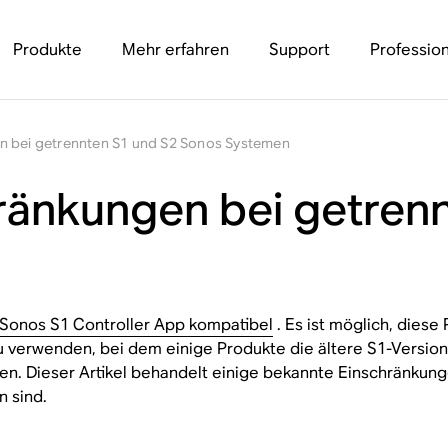
Produkte
Mehr erfahren
Support
Profession
n bei getrennten S1 und S2 Sonos Systemen
ränkungen bei getrenn
 Sonos S1 Controller App kompatibel
. Es ist möglich, dies
 verwenden, bei dem einige Produkte die ältere S1-Version
. Dieser Artikel behandelt einige bekannte Einschränkunge
 sind.