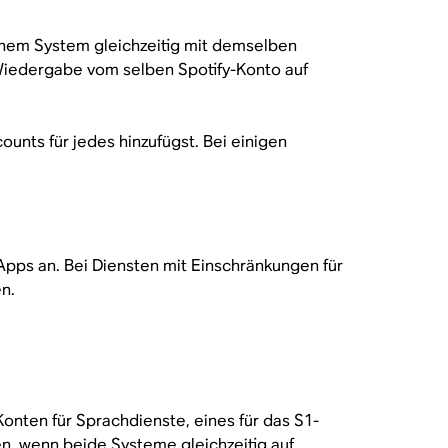
einem System gleichzeitig mit demselben
 Wiedergabe vom selben Spotify-Konto auf
nts für jedes hinzufügst. Bei einigen
Apps an. Bei Diensten mit Einschränkungen für
n.
nten für Sprachdienste, eines für das S1-
n, wenn beide Systeme gleichzeitig auf