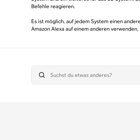
Befehle reagieren.
Es ist möglich, auf jedem System einen ander
Amazon Alexa auf einem anderen verwenden, o