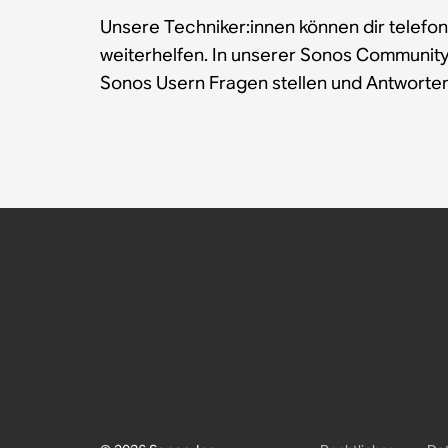
Unsere Techniker:innen können dir telefon
weiterhelfen. In unserer Sonos Communit
Sonos Usern Fragen stellen und Antworten