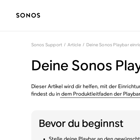
Sonos Support
/
Article
/
Deine Sonos Playbar einri
Deine Sonos Play
Dieser Artikel wird dir helfen, mit der Einric
findest du in
dem Produktleitfaden der Playba
Bevor du beginnst
Stelle deine Playbar an den gewünschte