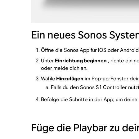
Ein neues Sonos System
Öffne die Sonos App für iOS oder Android
Unter
Einrichtung beginnen
, richte ein 
oder melde dich an.
Wähle
Hinzufügen
im Pop-up-Fenster dein
Falls du den Sonos S1 Controller nutz
Befolge die Schritte in der App, um deine
Füge die Playbar zu d