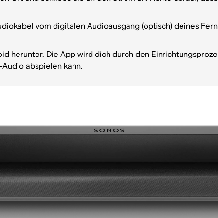
udiokabel vom digitalen Audioausgang (optisch) deines Fe
id herunter
. Die App wird dich durch den Einrichtungsproze
-Audio abspielen kann.