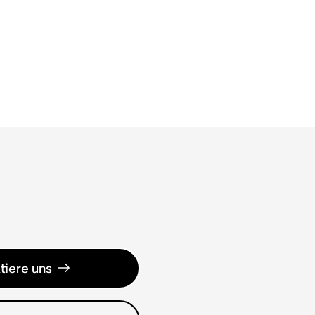
tiere uns