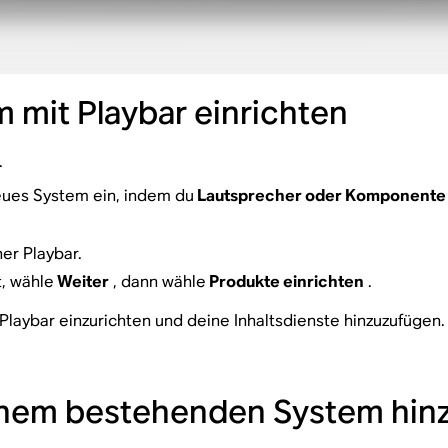
 mit Playbar einrichten
.
neues System ein, indem du
Lautsprecher oder Komponente
er Playbar.
t, wähle
Weiter
, dann wähle
Produkte einrichten
.
 Playbar einzurichten und deine Inhaltsdienste hinzuzufügen.
einem bestehenden System hin