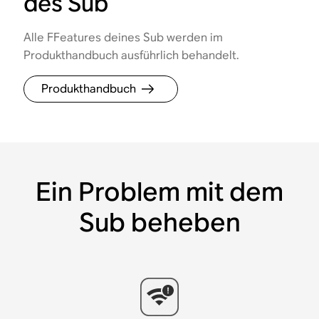
des Sub
Alle FFeatures deines Sub werden im
Produkthandbuch ausführlich behandelt.
Produkthandbuch
Ein Problem mit dem
Sub beheben