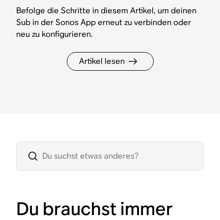
Befolge die Schritte in diesem Artikel, um deinen
Sub in der Sonos App erneut zu verbinden oder
neu zu konfigurieren.
Artikel lesen
Du brauchst immer