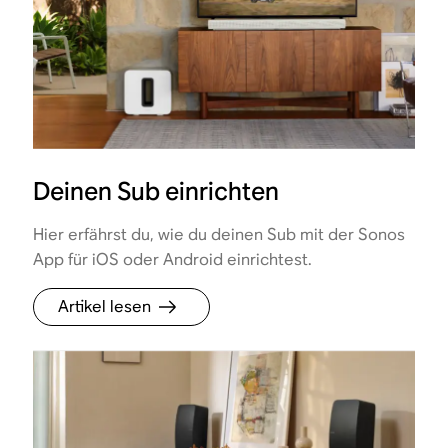
Deinen Sub einrichten
Hier erfährst du, wie du deinen Sub mit der Sonos
App für iOS oder Android einrichtest.
Artikel lesen