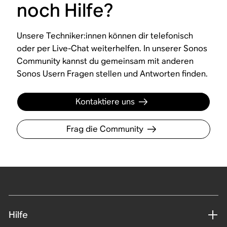
noch Hilfe?
Unsere Techniker:innen können dir telefonisch
oder per Live-Chat weiterhelfen. In unserer Sonos
Community kannst du gemeinsam mit anderen
Sonos Usern Fragen stellen und Antworten finden.
Kontaktiere uns
Frag die Community
Hilfe