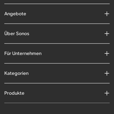
Angebote
Über Sonos
Für Unternehmen
Kategorien
Produkte