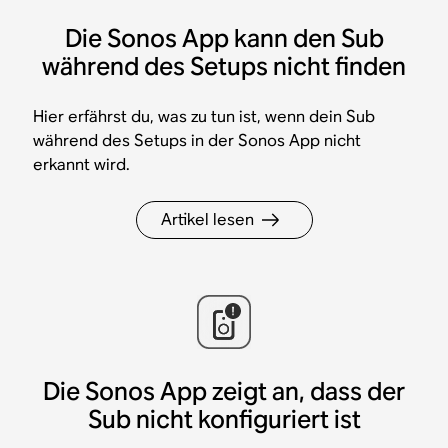
Die Sonos App kann den Sub
während des Setups nicht finden
Hier erfährst du, was zu tun ist, wenn dein Sub
während des Setups in der Sonos App nicht
erkannt wird.
Artikel lesen
Die Sonos App zeigt an, dass der
Sub nicht konfiguriert ist