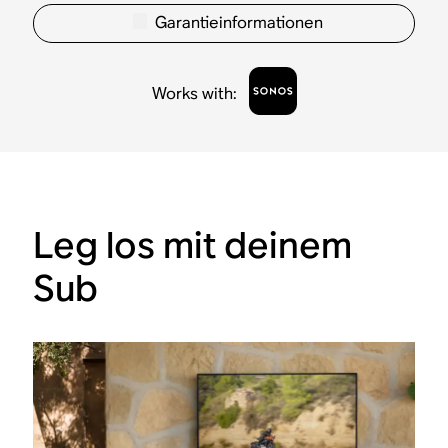
Garantieinformationen
Works with
:
Leg los mit deinem
Sub