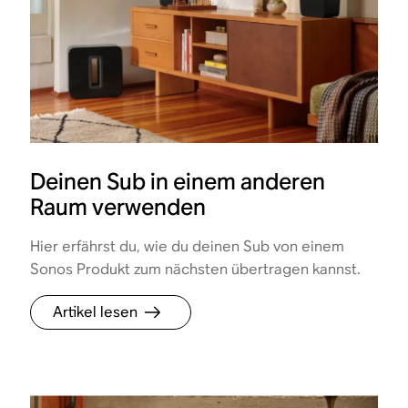
Deinen Sub in einem anderen
Raum verwenden
Hier erfährst du, wie du deinen Sub von einem
Sonos Produkt zum nächsten übertragen kannst.
Artikel lesen