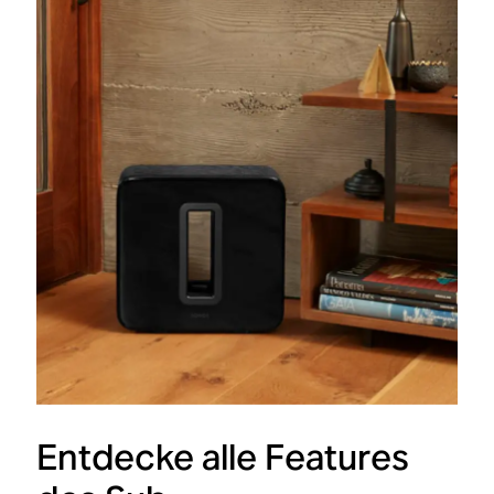
Entdecke alle Features