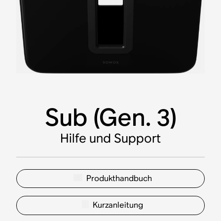
Sub (Gen. 3)
Hilfe und Support
Produkthandbuch
Kurzanleitung