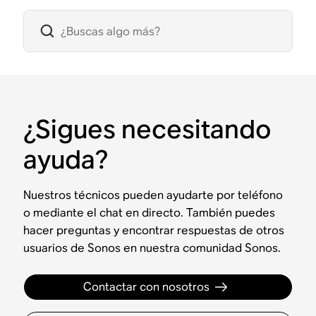
¿Sigues necesitando
ayuda?
Nuestros técnicos pueden ayudarte por teléfono
o mediante el chat en directo. También puedes
hacer preguntas y encontrar respuestas de otros
usuarios de Sonos en nuestra comunidad Sonos.
Contactar con nosotros