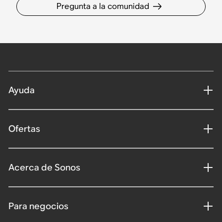
Pregunta a la comunidad
Ayuda
Ofertas
Acerca de Sonos
Para negocios