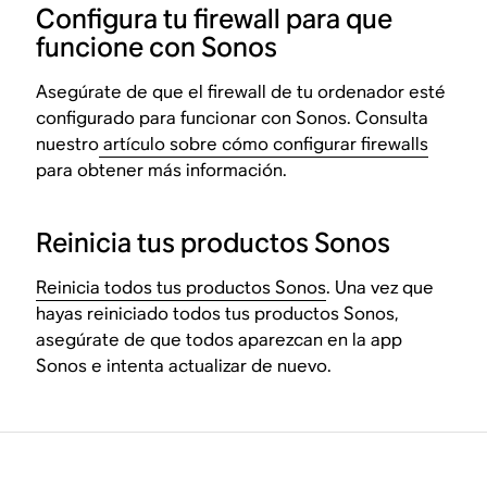
Configura tu firewall para que
funcione con Sonos
Asegúrate de que el firewall de tu ordenador esté
configurado para funcionar con Sonos. Consulta
nuestro
artículo sobre cómo configurar firewalls
para obtener más información.
Reinicia tus productos Sonos
Reinicia todos tus productos Sonos
. Una vez que
hayas reiniciado todos tus productos Sonos,
asegúrate de que todos aparezcan en la app
Sonos e intenta actualizar de nuevo.