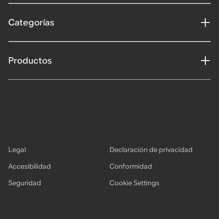
Categorías
Productos
Legal
Declaración de privacidad
Accesibilidad
Conformidad
Seguridad
Cookie Settings