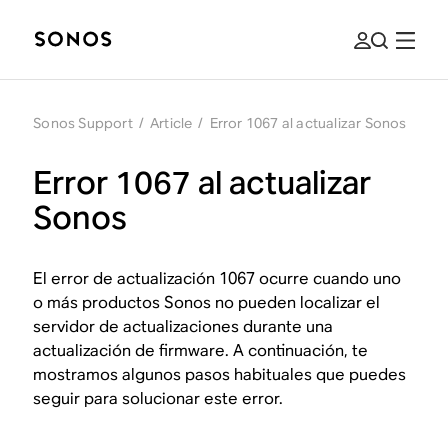
Sonos Support
/
Article
/
Error 1067 al actualizar Sonos
Error 1067 al actualizar
Sonos
El error de actualización 1067 ocurre cuando uno
o más productos Sonos no pueden localizar el
servidor de actualizaciones durante una
actualización de firmware. A continuación, te
mostramos algunos pasos habituales que puedes
seguir para solucionar este error.