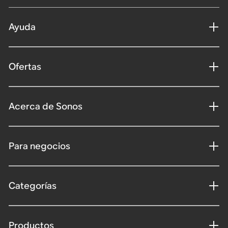
Ayuda
Ofertas
Acerca de Sonos
Para negocios
Categorías
Productos