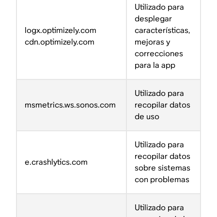
Utilizado para
desplegar
logx.optimizely.com
características,
cdn.optimizely.com
mejoras y
correcciones
para la app
Utilizado para
msmetrics.ws.sonos.com
recopilar datos
de uso
Utilizado para
recopilar datos
e.crashlytics.com
sobre sistemas
con problemas
Utilizado para