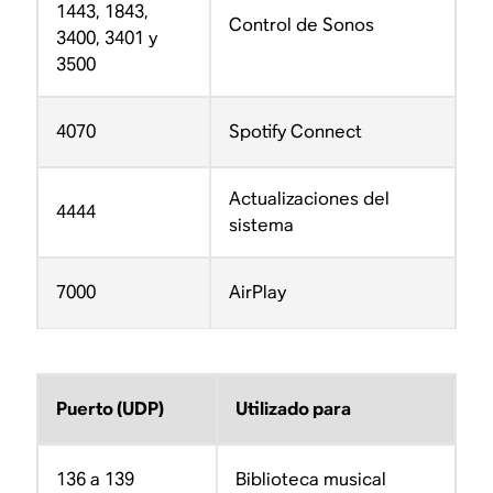
1443, 1843,
Control de Sonos
3400, 3401 y
3500
4070
Spotify Connect
Actualizaciones del
4444
sistema
7000
AirPlay
Puerto (UDP)
Utilizado para
136 a 139
Biblioteca musical