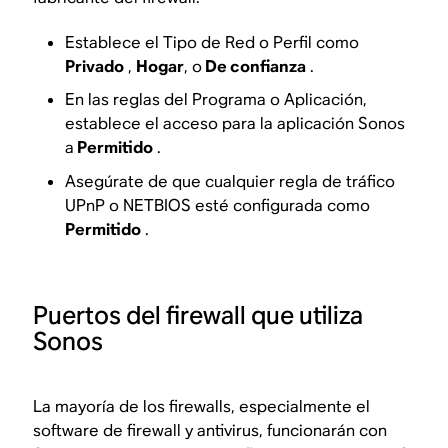
Establece el Tipo de Red o Perfil como
Privado
,
Hogar
, o
De confianza
.
En las reglas del Programa o Aplicación,
establece el acceso para la aplicación Sonos
a
Permitido
.
Asegúrate de que cualquier regla de tráfico
UPnP o NETBIOS esté configurada como
Permitido
.
Puertos del firewall que utiliza
Sonos
La mayoría de los firewalls, especialmente el
software de firewall y antivirus, funcionarán con