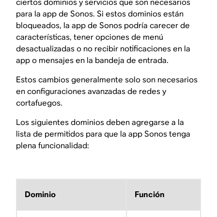
ciertos dominios y servicios que son necesarios
para la app de Sonos. Si estos dominios están
bloqueados, la app de Sonos podría carecer de
características, tener opciones de menú
desactualizadas o no recibir notificaciones en la
app o mensajes en la bandeja de entrada.
Estos cambios generalmente solo son necesarios
en configuraciones avanzadas de redes y
cortafuegos.
Los siguientes dominios deben agregarse a la
lista de permitidos para que la app Sonos tenga
plena funcionalidad:
Dominio
Función