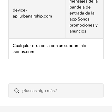
mensajes de la
bandeja de
device-
entrada de la
api.urbanairship.com
app Sonos,
promociones y
anuncios
Cualquier otra cosa con un subdominio
.sonos.com