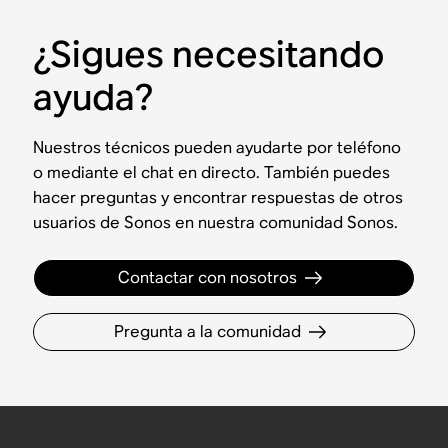
¿Sigues necesitando
ayuda?
Nuestros técnicos pueden ayudarte por teléfono
o mediante el chat en directo. También puedes
hacer preguntas y encontrar respuestas de otros
usuarios de Sonos en nuestra comunidad Sonos.
Contactar con nosotros
Pregunta a la comunidad