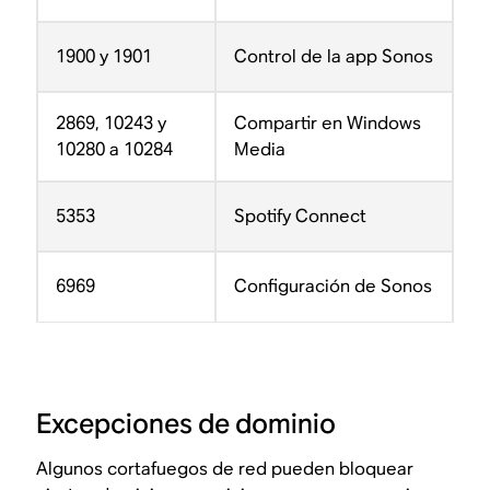
1900 y 1901
Control de la app Sonos
2869, 10243 y
Compartir en Windows
10280 a 10284
Media
5353
Spotify Connect
6969
Configuración de Sonos
Excepciones de dominio
Algunos cortafuegos de red pueden bloquear