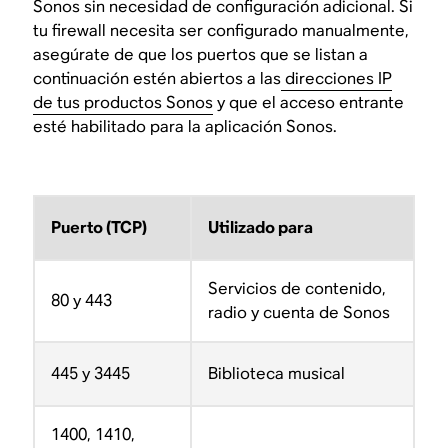
Sonos sin necesidad de configuración adicional. Si
tu firewall necesita ser configurado manualmente,
asegúrate de que los puertos que se listan a
continuación estén abiertos a las
direcciones IP
de tus productos Sonos
y que el acceso entrante
esté habilitado para la aplicación Sonos.
Puerto (TCP)
Utilizado para
Servicios de contenido,
80 y 443
radio y cuenta de Sonos
445 y 3445
Biblioteca musical
1400, 1410,