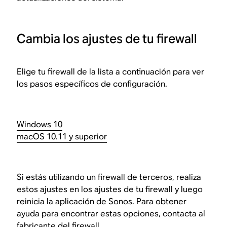
Cambia los ajustes de tu firewall
Elige tu firewall de la lista a continuación para ver
los pasos específicos de configuración.
Windows 10
macOS 10.11 y superior
Si estás utilizando un firewall de terceros, realiza
estos ajustes en los ajustes de tu firewall y luego
reinicia la aplicación de Sonos. Para obtener
ayuda para encontrar estas opciones, contacta al
fabricante del firewall.