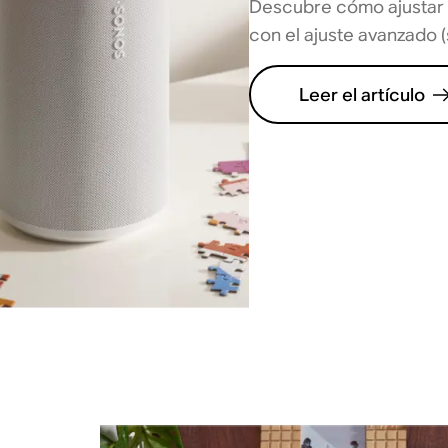
Descubre cómo ajustar 
con el ajuste avanzado (
Leer el artículo