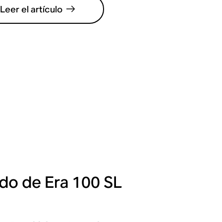
Leer el artículo
ido de Era 100 SL