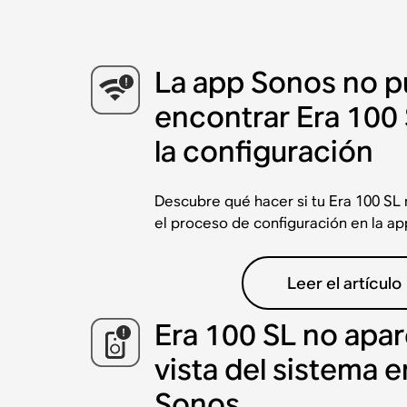
La app Sonos no 
encontrar Era 100
la configuración
Descubre qué hacer si tu Era 100 SL
el proceso de configuración en la ap
Leer el artículo
Era 100 SL no apar
vista del sistema e
Sonos