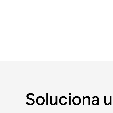
Soluciona 