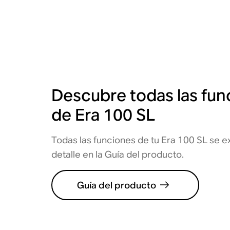
Descubre todas las fun
de Era 100 SL
Todas las funciones de tu Era 100 SL se e
detalle en la Guía del producto.
Guía del producto