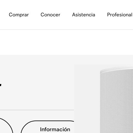
Comprar
Conocer
Asistencia
Profesional
L
Información