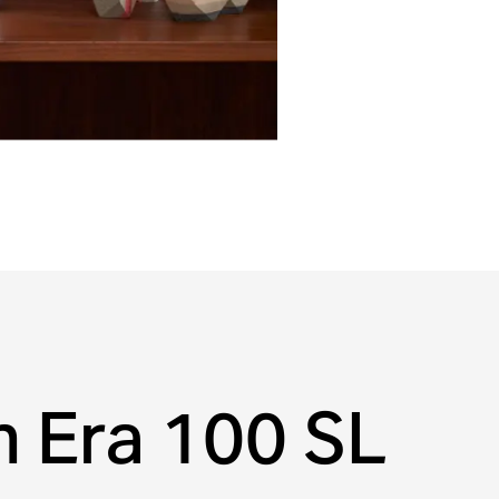
 Era 100 SL