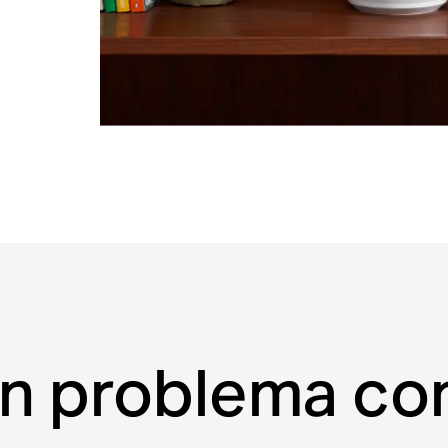
un problema con