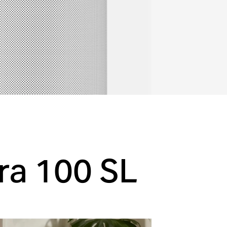
ra 100 SL