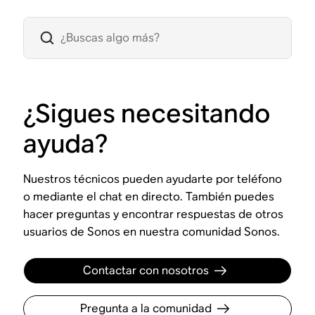
¿Sigues necesitando
ayuda?
Nuestros técnicos pueden ayudarte por teléfono
o mediante el chat en directo. También puedes
hacer preguntas y encontrar respuestas de otros
usuarios de Sonos en nuestra comunidad Sonos.
Contactar con nosotros
Pregunta a la comunidad