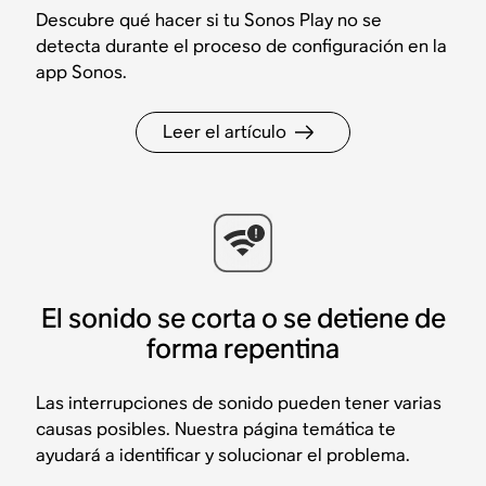
Descubre qué hacer si tu Sonos Play no se
detecta durante el proceso de configuración en la
app Sonos.
Leer el artículo
El sonido se corta o se detiene de
forma repentina
Las interrupciones de sonido pueden tener varias
causas posibles. Nuestra página temática te
ayudará a identificar y solucionar el problema.