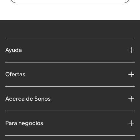
Ayuda
Ofertas
Acerca de Sonos
Para negocios