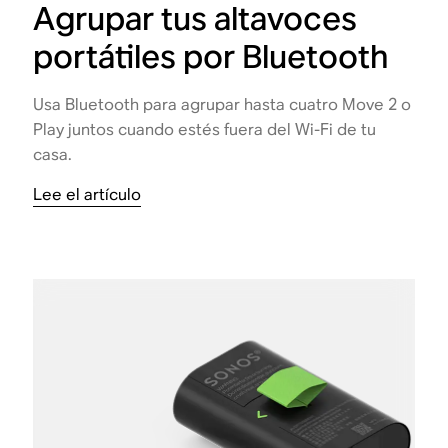
Agrupar tus altavoces
portátiles por Bluetooth
Usa Bluetooth para agrupar hasta cuatro Move 2 o
Play juntos cuando estés fuera del Wi-Fi de tu
casa.
Lee el artículo