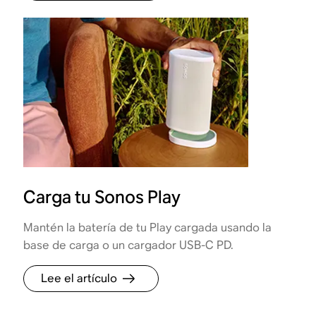
Carga tu Sonos Play
Mantén la batería de tu Play cargada usando la
base de carga o un cargador USB-C PD.
Lee el artículo