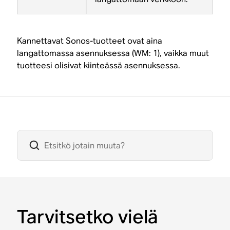
Kannettavat Sonos-tuotteet ovat aina
langattomassa asennuksessa (WM: 1), vaikka muut
tuotteesi olisivat kiinteässä asennuksessa.
Tarvitsetko vielä