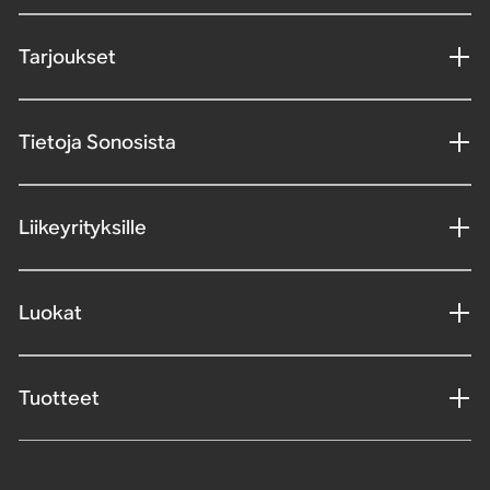
Tarjoukset
Tietoja Sonosista
Liikeyrityksille
Luokat
Tuotteet