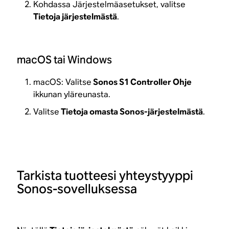
Kohdassa Järjestelmäasetukset, valitse
Tietoja järjestelmästä
.
macOS tai Windows
macOS: Valitse
Sonos S1 Controller Ohje
ikkunan yläreunasta.
Valitse
Tietoja omasta Sonos-järjestelmästä
.
Tarkista tuotteesi yhteystyyppi
Sonos-sovelluksessa