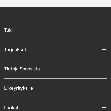
Tuki
Tarjoukset
Tietoja Sonosista
Liikeyrityksille
Luokat