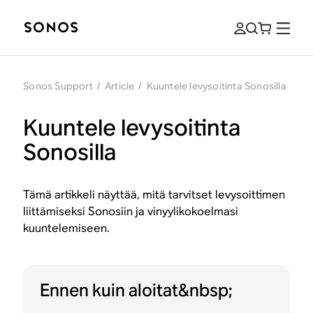
Sonos Support
/
Article
/
Kuuntele levysoitinta Sonosilla
Kuuntele levysoitinta
Sonosilla
Tämä artikkeli näyttää, mitä tarvitset levysoittimen
liittämiseksi Sonosiin ja vinyylikokoelmasi
kuuntelemiseen.
Ennen kuin aloitat&nbsp;