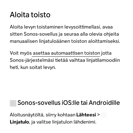
Aloita toisto
Aloita levyn toistaminen levysoittimellasi, avaa
sitten Sonos-sovellus ja seuraa alla olevia ohjeita
manuaalisen linjatuloäänen toiston aloittamiseksi.
Voit myös
asettaa automaattisen toiston
jotta
Sonos-järjestelmäsi tietää vaihtaa linjatilamoodiin
heti, kun soitat levyn.
Sonos-sovellus iOS:lle tai Androidille
Aloitusnäytöltä, siirry kohtaan
Lähteesi
>
Linjatulo
, ja valitse linjatulon lähdenimi.