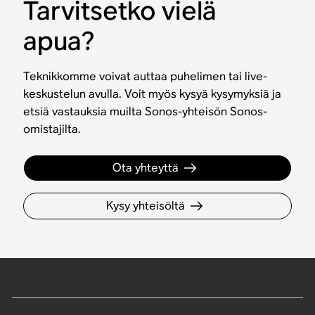
Tarvitsetko vielä
apua?
Teknikkomme voivat auttaa puhelimen tai live-
keskustelun avulla. Voit myös kysyä kysymyksiä ja
etsiä vastauksia muilta Sonos-yhteisön Sonos-
omistajilta.
Ota yhteyttä
Kysy yhteisöltä