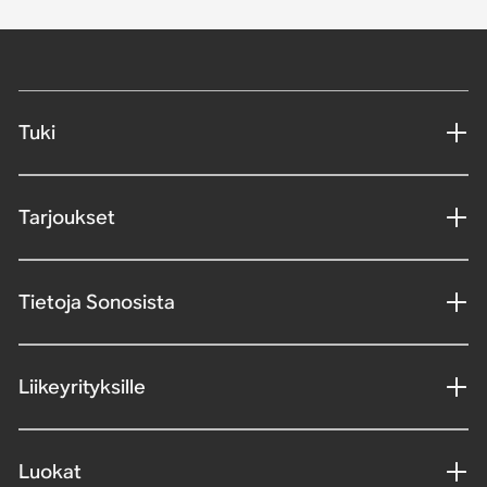
Tuki
Tarjoukset
Tietoja Sonosista
Liikeyrityksille
Luokat