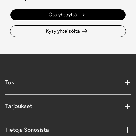
Ota yhteyttä
Kysy yhteisöltä
Tuki
Tarjoukset
Tietoja Sonosista