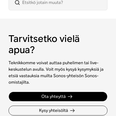
Tarvitsetko vielä
apua?
Teknikkomme voivat auttaa puhelimen tai live-
keskustelun avulla. Voit myös kysyä kysymyksiä ja
etsiä vastauksia muilta Sonos-yhteisön Sonos-
omistajilta.
Ota yhteyttä
Kysy yhteisöltä