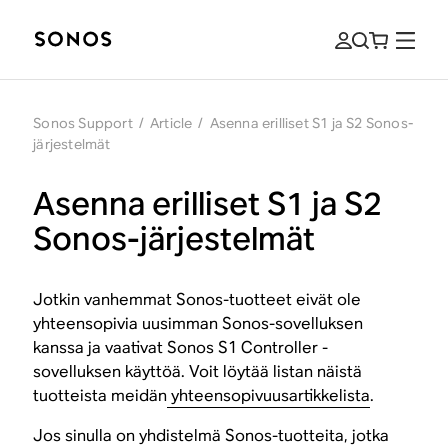
Sonos Support
/
Article
/
Asenna erilliset S1 ja S2 Sonos-
järjestelmät
Asenna erilliset S1 ja S2
Sonos-järjestelmät
Jotkin vanhemmat Sonos-tuotteet eivät ole
yhteensopivia uusimman Sonos-sovelluksen
kanssa ja vaativat Sonos S1 Controller -
sovelluksen käyttöä. Voit löytää listan näistä
tuotteista meidän
yhteensopivuusartikkelista
.
Jos sinulla on yhdistelmä Sonos-tuotteita, jotka