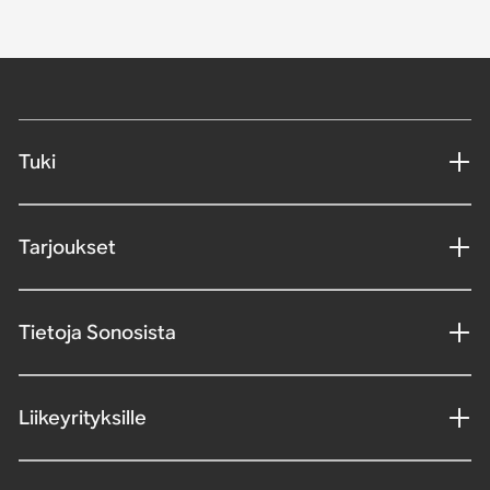
Tuki
Tarjoukset
Tietoja Sonosista
Liikeyrityksille