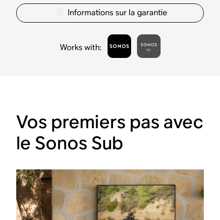
Informations sur la garantie
Works with
:
Vos premiers pas avec
le Sonos Sub