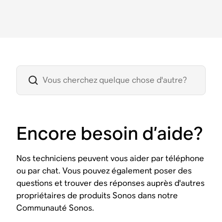
Encore besoin d’aide?
Nos techniciens peuvent vous aider par téléphone
ou par chat. Vous pouvez également poser des
questions et trouver des réponses auprès d'autres
propriétaires de produits Sonos dans notre
Communauté Sonos.