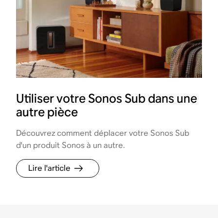
Utiliser votre Sonos Sub dans une
autre pièce
Découvrez comment déplacer votre Sonos Sub
d'un produit Sonos à un autre.
Lire l'article