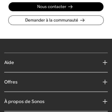
Nous contacter
Demander à la communauté
Aide
Offres
À propos de Sonos