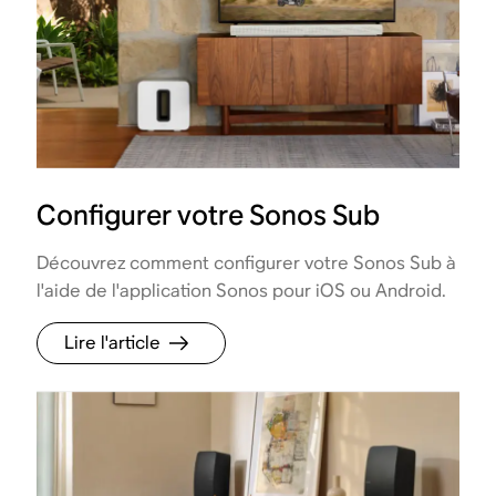
Configurer votre Sonos Sub
Découvrez comment configurer votre Sonos Sub à
l'aide de l'application Sonos pour iOS ou Android.
Lire l'article