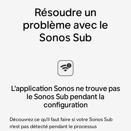
Résoudre un
problème avec le
Sonos Sub
L'application Sonos ne trouve pas
le Sonos Sub pendant la
configuration
Découvrez ce qu'il faut faire si votre Sonos Sub
n'est pas détecté pendant le processus