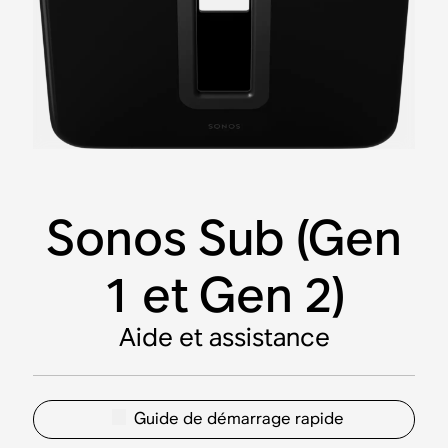
Sonos Sub (Gen
1 et Gen 2)
Aide et assistance
Guide de démarrage rapide