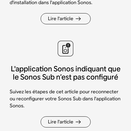
d'installation dans l'application Sonos.
Lire l'article
L'application Sonos indiquant que
le Sonos Sub n’est pas configuré
Suivez les étapes de cet article pour reconnecter
ou reconfigurer votre Sonos Sub dans l'application
Sonos.
Lire l'article