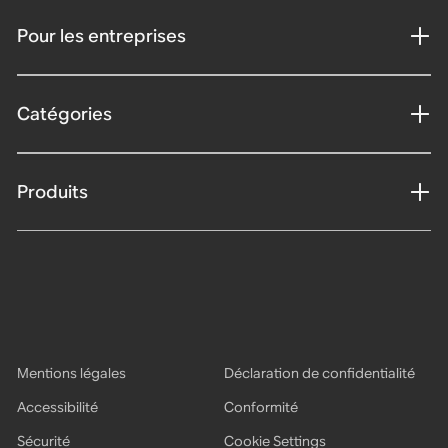
Pour les entreprises
Catégories
Produits
Mentions légales
Déclaration de confidentialité
Accessibilité
Conformité
Sécurité
Cookie Settings