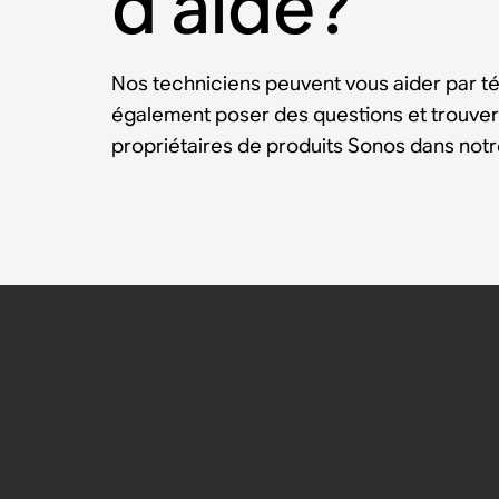
d’aide?
Nos techniciens peuvent vous aider par t
également poser des questions et trouver
propriétaires de produits Sonos dans no