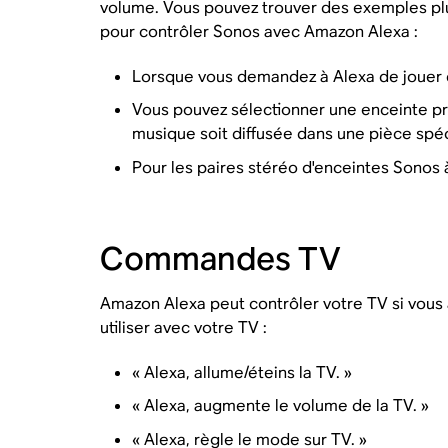
volume. Vous pouvez trouver des exemples pl
pour contrôler Sonos avec Amazon Alexa :
Lorsque vous demandez à Alexa de jouer 
Vous pouvez sélectionner une enceinte pr
musique soit diffusée dans une pièce spéc
Pour les paires stéréo d'enceintes Sono
Commandes TV
Amazon Alexa peut contrôler votre TV si vou
utiliser avec votre TV :
« Alexa, allume/éteins la TV. »
« Alexa, augmente le volume de la TV. »
« Alexa, règle le mode sur TV. »