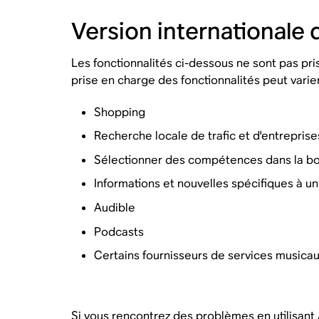
Version internationale 
Les fonctionnalités ci-dessous ne sont pas pris
prise en charge des fonctionnalités peut varier
Shopping
Recherche locale de trafic et d'entreprise
Sélectionner des compétences dans la bou
Informations et nouvelles spécifiques à un
Audible
Podcasts
Certains fournisseurs de services musicau
Si vous rencontrez des problèmes en utilisant 