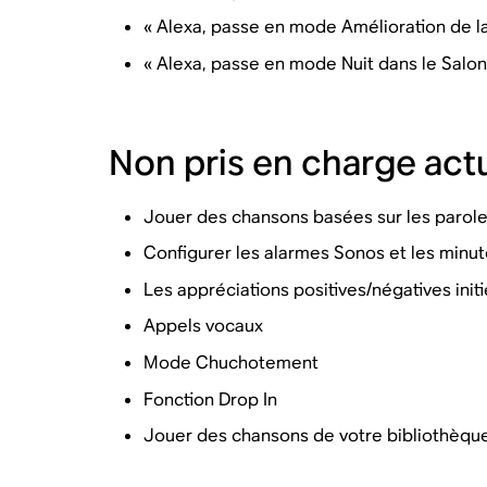
« Alexa, passe en mode Amélioration de la
« Alexa, passe en mode Nuit dans le Salon
Non pris en charge act
Jouer des chansons basées sur les parol
Configurer les alarmes Sonos et les minu
Les appréciations positives/négatives initi
Appels vocaux
Mode Chuchotement
Fonction Drop In
Jouer des chansons de votre bibliothèqu