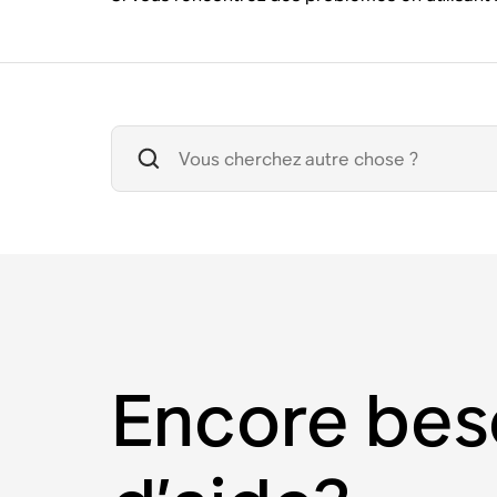
Encore bes