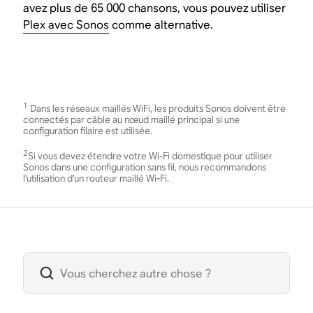
avez plus de 65 000 chansons, vous pouvez utiliser
Plex avec Sonos
comme alternative.
1
Dans les réseaux maillés WiFi, les produits Sonos doivent être
connectés par câble au nœud maillé principal si une
configuration filaire est utilisée.
2
Si vous devez étendre votre Wi-Fi domestique pour utiliser
Sonos dans une configuration sans fil, nous recommandons
l'utilisation d'un routeur maillé Wi-Fi.