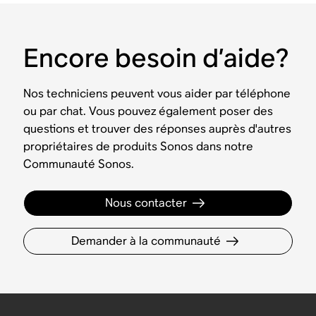
Encore besoin d’aide?
Nos techniciens peuvent vous aider par téléphone
ou par chat. Vous pouvez également poser des
questions et trouver des réponses auprès d'autres
propriétaires de produits Sonos dans notre
Communauté Sonos.
Nous contacter
Demander à la communauté