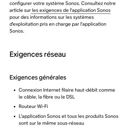
configurer votre système Sonos. Consultez notre
article sur
les exigences de l'application Sonos
pour des informations sur les systèmes
d'exploitation pris en charge par l'application
Sonos.
Exigences réseau
Exigences générales
Connexion Internet filaire haut-débit comme
le câble, la fibre ou le DSL
Routeur Wi-Fi
L'application Sonos et tous les produits Sonos
sont sur le même sous-réseau