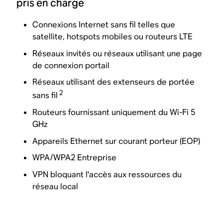
pris en charge
Connexions Internet sans fil telles que
satellite, hotspots mobiles ou routeurs LTE
Réseaux invités ou réseaux utilisant une page
de connexion portail
Réseaux utilisant des extenseurs de portée
2
sans fil
Routeurs fournissant uniquement du Wi-Fi 5
GHz
Appareils Ethernet sur courant porteur (EOP)
WPA/WPA2 Entreprise
VPN bloquant l'accès aux ressources du
réseau local