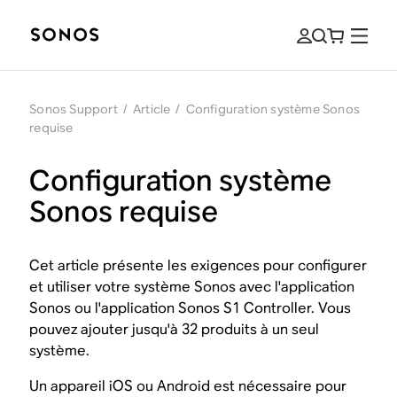
Sonos Support
/
Article
/
Configuration système Sonos
requise
Configuration système
Sonos requise
Cet article présente les exigences pour configurer
et utiliser votre système Sonos avec l'application
Sonos ou l'application Sonos S1 Controller. Vous
pouvez ajouter jusqu'à 32 produits à un seul
système.
Un appareil iOS ou Android est nécessaire pour