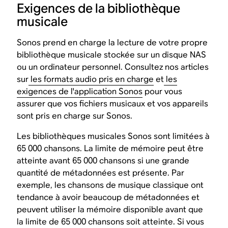
Exigences de la bibliothèque
musicale
Sonos prend en charge la lecture de votre propre
bibliothèque musicale stockée sur un disque NAS
ou un ordinateur personnel. Consultez nos articles
sur
les formats audio pris en charge
et
les
exigences de l'application Sonos
pour vous
assurer que vos fichiers musicaux et vos appareils
sont pris en charge sur Sonos.
Les bibliothèques musicales Sonos sont limitées à
65 000 chansons. La limite de mémoire peut être
atteinte avant 65 000 chansons si une grande
quantité de métadonnées est présente. Par
exemple, les chansons de musique classique ont
tendance à avoir beaucoup de métadonnées et
peuvent utiliser la mémoire disponible avant que
la limite de 65 000 chansons soit atteinte. Si vous