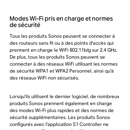
Modes Wi-Fi pris en charge et normes
de sécurité
Tous les produits Sonos peuvent se connecter à
des routeurs sans fil ou à des points d'accès qui
prennent en charge le WiFi 802.11b/g sur 2.4 GHz.
De plus, tous les produits Sonos peuvent se
connecter à des réseaux WiFi utilisant les normes
de sécurité WPA1 et WPA2 Personnel, ainsi qu'à
des réseaux WiFi non sécurisés.
Lorsqu'ils utilisent le dernier logiciel, de nombreux
produits Sonos prennent également en charge
des modes Wi-Fi plus rapides et des normes de
sécurité supplémentaires. Les produits Sonos
configurés avec l'application S1 Controller ne