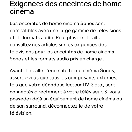
Exigences des enceintes de home
cinéma
Les enceintes de home cinéma Sonos sont
compatibles avec une large gamme de télévisions
et de formats audio. Pour plus de détails,
consultez nos articles sur
les exigences des
télévisions pour les enceintes de home cinéma
Sonos
et
les formats audio pris en charge
.
Avant d'installer l'enceinte home cinéma Sonos,
assurez-vous que tous les composants externes,
tels que votre décodeur, lecteur DVD, etc., sont
connectés directement à votre téléviseur. Si vous
possédez déjà un équipement de home cinéma ou
de son surround, déconnectez-le de votre
télévision.