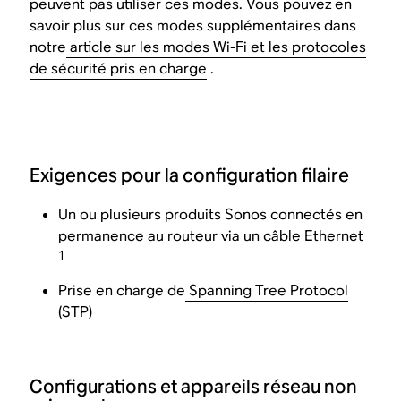
peuvent pas utiliser ces modes. Vous pouvez en
savoir plus sur ces modes supplémentaires dans
notre
article sur les modes Wi-Fi et les protocoles
de sécurité pris en charge
.
Exigences pour la configuration filaire
Un ou plusieurs produits Sonos connectés en
permanence au routeur via un câble Ethernet
1
Prise en charge de
Spanning Tree Protocol
(STP)
Configurations et appareils réseau non