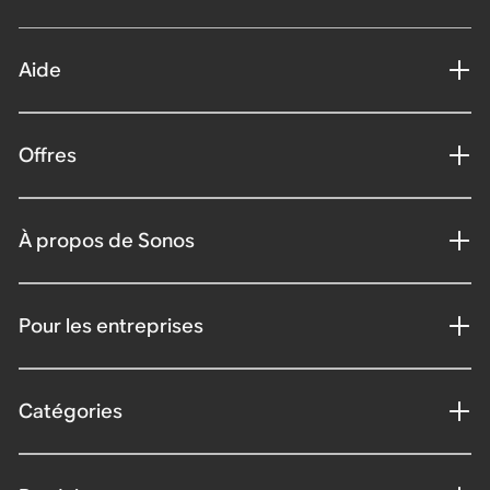
Aide
Offres
À propos de Sonos
Pour les entreprises
Catégories