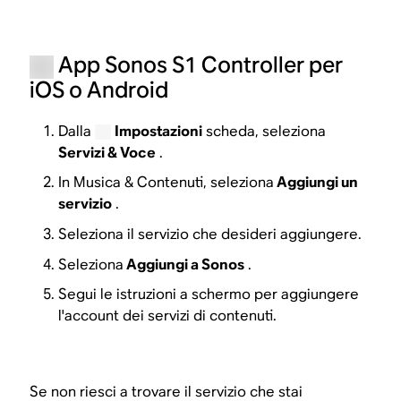
App Sonos S1 Controller per
iOS o Android
Dalla
Impostazioni
scheda, seleziona
Servizi & Voce
.
In Musica & Contenuti, seleziona
Aggiungi un
servizio
.
Seleziona il servizio che desideri aggiungere.
Seleziona
Aggiungi a Sonos
.
Segui le istruzioni a schermo per aggiungere
l'account dei servizi di contenuti.
Se non riesci a trovare il servizio che stai