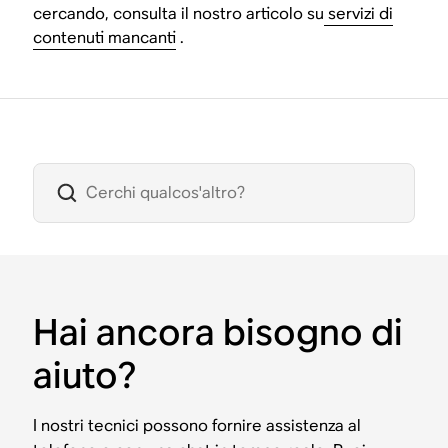
cercando, consulta il nostro articolo su
servizi di
contenuti mancanti
.
Hai ancora bisogno di
aiuto?
I nostri tecnici possono fornire assistenza al