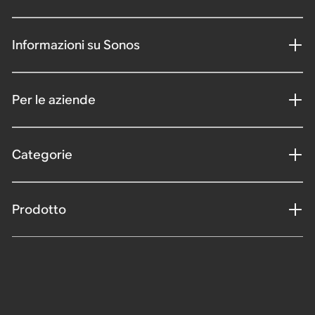
Informazioni su Sonos
Per le aziende
Categorie
Prodotto