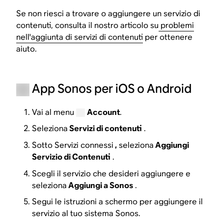
Se non riesci a trovare o aggiungere un servizio di
contenuti, consulta il nostro articolo su
problemi
nell'aggiunta di servizi di contenuti
per ottenere
aiuto.
App Sonos per iOS o Android
Vai al menu
Account
.
Seleziona
Servizi di contenuti
.
Sotto Servizi connessi
,
seleziona
Aggiungi
Servizio di Contenuti
.
Scegli il servizio che desideri aggiungere e
seleziona
Aggiungi a Sonos
.
Segui le istruzioni a schermo per aggiungere il
servizio al tuo sistema Sonos.