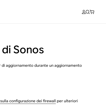
 di Sonos
rver di aggiornamento durante un aggiornamento
sulla configurazione dei firewall
per ulteriori