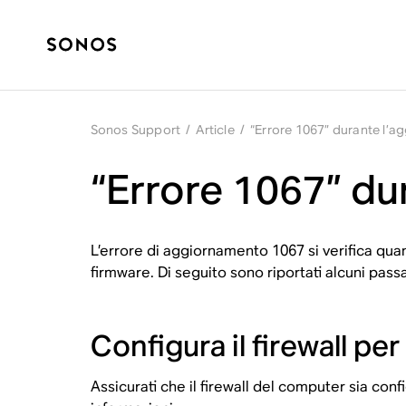
Sonos Support
/
Article
/
“Errore 1067” durante l’
“Errore 1067” du
L’errore di aggiornamento 1067 si verifica qu
firmware. Di seguito sono riportati alcuni pas
Configura il firewall p
Assicurati che il firewall del computer sia con