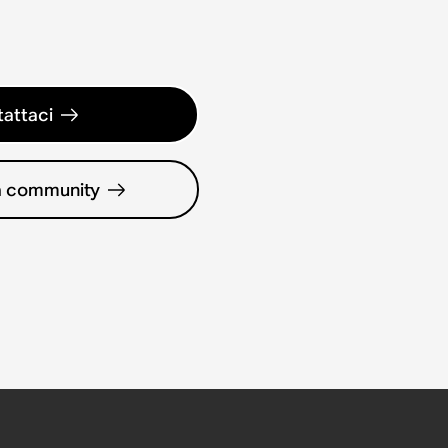
attaci
la community