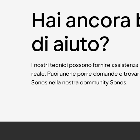
Hai ancora
di aiuto?
I nostri tecnici possono fornire assistenza
reale. Puoi anche porre domande e trovare 
Sonos nella nostra community Sonos.