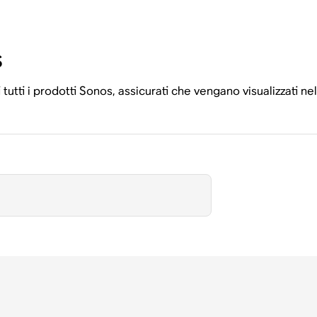
s
ti tutti i prodotti Sonos, assicurati che vengano visualizzati 