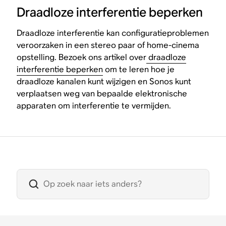
Draadloze interferentie beperken
Draadloze interferentie kan configuratieproblemen
veroorzaken in een stereo paar of home-cinema
opstelling. Bezoek ons artikel over
draadloze
interferentie beperken
om te leren hoe je
draadloze kanalen kunt wijzigen en Sonos kunt
verplaatsen weg van bepaalde elektronische
apparaten om interferentie te vermijden.