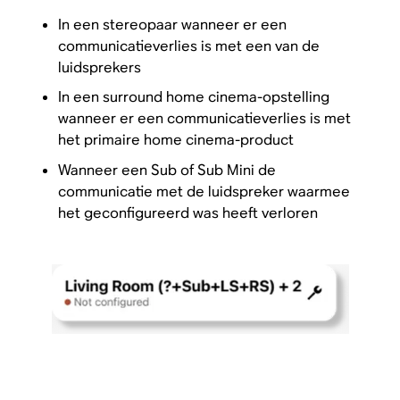
In een stereopaar wanneer er een
communicatieverlies is met een van de
luidsprekers
In een surround home cinema-opstelling
wanneer er een communicatieverlies is met
het primaire home cinema-product
Wanneer een Sub of Sub Mini de
communicatie met de luidspreker waarmee
het geconfigureerd was heeft verloren