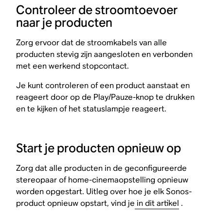
Controleer de stroomtoevoer
naar je producten
Zorg ervoor dat de stroomkabels van alle
producten stevig zijn aangesloten en verbonden
met een werkend stopcontact.
Je kunt controleren of een product aanstaat en
reageert door op de Play/Pauze-knop te drukken
en te kijken of het statuslampje reageert.
Start je producten opnieuw op
Zorg dat alle producten in de geconfigureerde
stereopaar of home-cinemaopstelling opnieuw
worden opgestart. Uitleg over hoe je elk Sonos-
product opnieuw opstart, vind je
in dit artikel
.