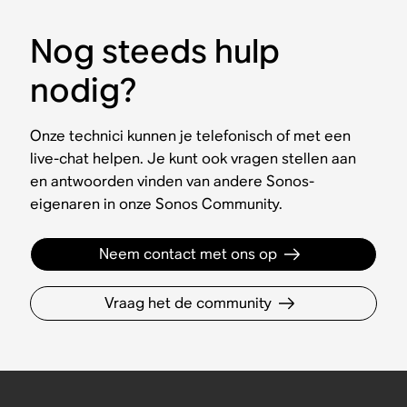
Nog steeds hulp
nodig?
Onze technici kunnen je telefonisch of met een
live-chat helpen. Je kunt ook vragen stellen aan
en antwoorden vinden van andere Sonos-
eigenaren in onze Sonos Community.
Neem contact met ons op
Vraag het de community