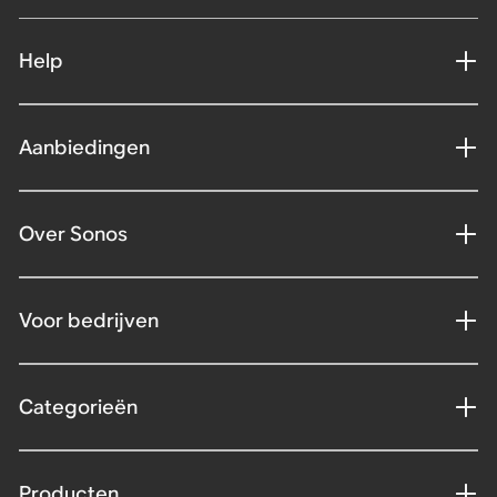
Help
Aanbiedingen
Over Sonos
Voor bedrijven
Categorieën
Producten