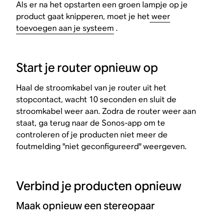
Als er na het opstarten een groen lampje op je
product gaat knipperen, moet je het
weer
toevoegen aan je systeem
.
Start je router opnieuw op
Haal de stroomkabel van je router uit het
stopcontact, wacht 10 seconden en sluit de
stroomkabel weer aan. Zodra de router weer aan
staat, ga terug naar de Sonos-app om te
controleren of je producten niet meer de
foutmelding "niet geconfigureerd" weergeven.
Verbind je producten opnieuw
Maak opnieuw een stereopaar