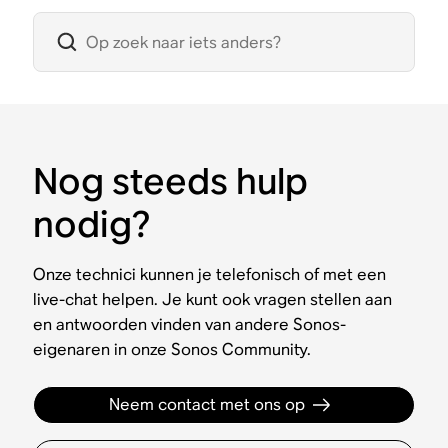
Nog steeds hulp
nodig?
Onze technici kunnen je telefonisch of met een
live-chat helpen. Je kunt ook vragen stellen aan
en antwoorden vinden van andere Sonos-
eigenaren in onze Sonos Community.
Neem contact met ons op