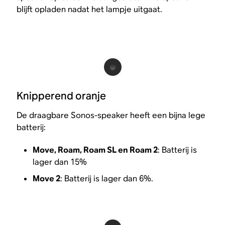
blijft opladen nadat het lampje uitgaat.
Knipperend oranje
De draagbare Sonos-speaker heeft een bijna lege
batterij:
Move, Roam, Roam SL en Roam 2
: Batterij is
lager dan 15%
Move 2
: Batterij is lager dan 6%.