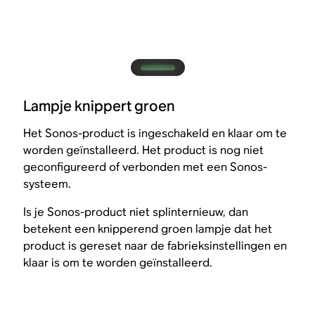
Lampje knippert groen
Het Sonos-product is ingeschakeld en klaar om te
worden geïnstalleerd. Het product is nog niet
geconfigureerd of verbonden met een Sonos-
systeem.
Is je Sonos-product niet splinternieuw, dan
betekent een knipperend groen lampje dat het
product is gereset naar de fabrieksinstellingen en
klaar is om te worden geïnstalleerd.