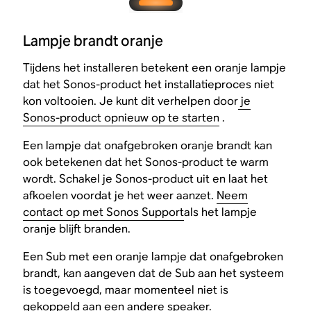
Lampje brandt oranje
Tijdens het installeren betekent een oranje lampje
dat het Sonos-product het installatieproces niet
kon voltooien. Je kunt dit verhelpen door
je
Sonos-product opnieuw op te starten
.
Een lampje dat onafgebroken oranje brandt kan
ook betekenen dat het Sonos-product te warm
wordt. Schakel je Sonos-product uit en laat het
afkoelen voordat je het weer aanzet.
Neem
contact op met Sonos Support
als het lampje
oranje blijft branden.
Een Sub met een oranje lampje dat onafgebroken
brandt, kan aangeven dat de Sub aan het systeem
is toegevoegd, maar momenteel niet is
gekoppeld aan een andere speaker.