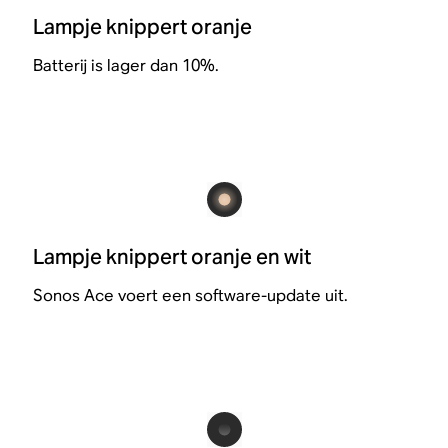
Lampje knippert oranje
Batterij is lager dan 10%.
Lampje knippert oranje en wit
Sonos Ace voert een software-update uit.