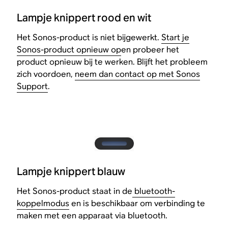
Lampje knippert rood en wit
Het Sonos-product is niet bijgewerkt.
Start je
Sonos-product opnieuw op
en probeer het
product opnieuw bij te werken. Blijft het probleem
zich voordoen,
neem dan contact op met Sonos
Support
.
Lampje knippert blauw
Het Sonos-product staat in de
bluetooth-
koppelmodus
en is beschikbaar om verbinding te
maken met een apparaat via bluetooth.