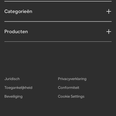
Categorieën
Producten
Juridisch
Privacyverklaring
Toegankelijkheid
Conformiteit
Beveiliging
Cookie Settings