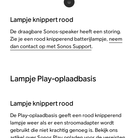
Lampje knippert rood
De draagbare Sonos-speaker heeft een storing.
Zie je een rood knipperend batterijlampje,
neem
dan contact op met Sonos Support
.
Lampje Play-oplaadbasis
Lampje knippert rood
De Play-oplaadbasis geeft een rood knipperend
lampje weer als er een stroomadapter wordt
gebruikt die niet krachtig genoeg is. Bekijk ons
artikel over
Sonos Play opladen
voor de vereisten.