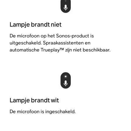
Lampje brandt niet
De microfoon op het Sonos-product is
uitgeschakeld. Spraakassistenten en
automatische Trueplay™ zijn niet beschikbaar.
Lampje brandt wit
De microfoon is ingeschakeld.