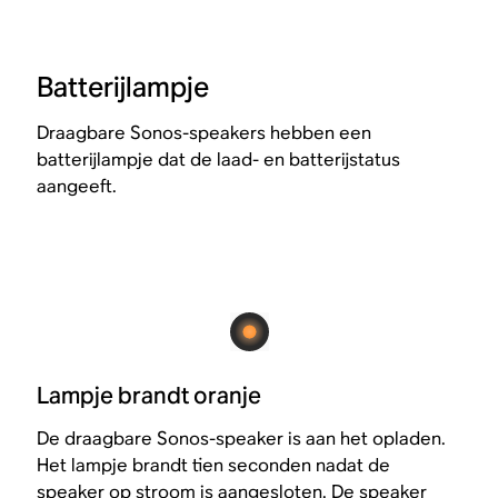
Batterijlampje
Draagbare Sonos-speakers hebben een
batterijlampje dat de laad- en batterijstatus
aangeeft.
Lampje brandt oranje
De draagbare Sonos-speaker is aan het opladen.
Het lampje brandt tien seconden nadat de
speaker op stroom is aangesloten. De speaker