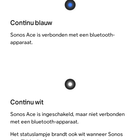
Continu blauw
Sonos Ace is verbonden met een bluetooth-
apparaat.
Continu wit
Sonos Ace is ingeschakeld, maar niet verbonden
met een bluetooth-apparaat.
Het statuslampje brandt ook wit wanneer Sonos