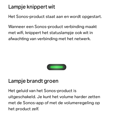
Lampje knippert wit
Het Sonos-product staat aan en wordt opgestart.
Wanneer een Sonos-product verbinding maakt
met wifi, knippert het statuslampje ook wit in
afwachting van verbinding met het netwerk.
Lampje brandt groen
Het geluid van het Sonos-product is
uitgeschakeld. Je kunt het volume harder zetten
met de Sonos-app of met de volumeregeling op
het product zelf.