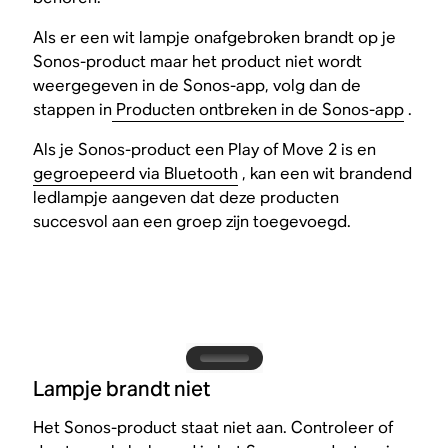
Als er een wit lampje onafgebroken brandt op je
Sonos-product maar het product niet wordt
weergegeven in de Sonos-app, volg dan de
stappen in
Producten ontbreken in de Sonos-app
.
Als je Sonos-product een Play of Move 2 is en
gegroepeerd via Bluetooth
, kan een wit brandend
ledlampje aangeven dat deze producten
succesvol aan een groep zijn toegevoegd.
Lampje brandt niet
Het Sonos-product staat niet aan. Controleer of