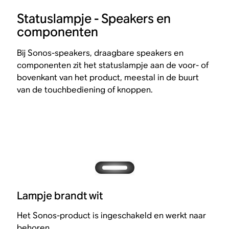
Statuslampje - Speakers en
componenten
Bij Sonos-speakers, draagbare speakers en
componenten zit het statuslampje aan de voor- of
bovenkant van het product, meestal in de buurt
van de touchbediening of knoppen.
Lampje brandt wit
Het Sonos-product is ingeschakeld en werkt naar
behoren.