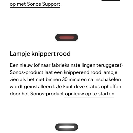
op met Sonos Support
.
Lampje knippert rood
Een nieuw (of naar fabrieksinstellingen teruggezet)
Sonos-product laat een knipperend rood lampje
zien als het niet binnen 30 minuten na inschakelen
wordt geïnstalleerd. Je kunt deze status opheffen
door het Sonos-product
opnieuw op te starten
.