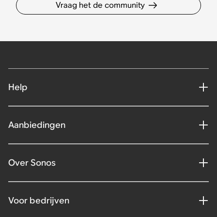
Vraag het de community
Help
Aanbiedingen
Over Sonos
Voor bedrijven