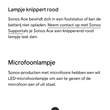
Lampje knippert rood
Sonos Ace bevindt zich in een foutstatus of kan de
batterij niet opladen.
Neem contact op met Sonos
Support
als je Sonos Ace een knipperend rood
lampje laat zien.
Microfoonlampje
Sonos-producten met microfoons hebben een wit
LED-microfoonlampje om aan te geven of de
microfoon aan of uit staat.