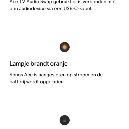
Ace
TV Audio Swap
gebruikt of is verbonden met
een audiodevice via een USB-C-kabel.
Lampje brandt oranje
Sonos Ace is aangesloten op stroom en de
batterij wordt opgeladen.