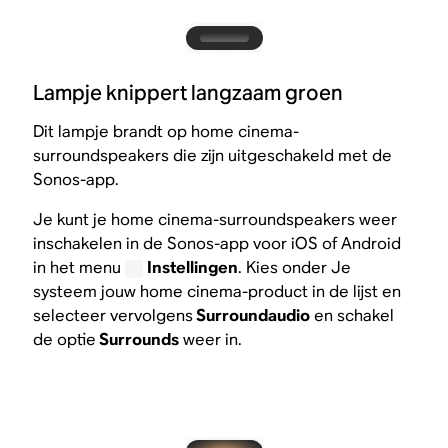
Lampje knippert langzaam groen
Dit lampje brandt op home cinema-
surroundspeakers die zijn uitgeschakeld met de
Sonos-app.
Je kunt je home cinema-surroundspeakers weer
inschakelen in de Sonos-app voor iOS of Android
in het menu
Instellingen
. Kies onder Je
systeem jouw home cinema-product in de lijst en
selecteer vervolgens
Surroundaudio
en schakel
de optie
Surrounds
weer in.