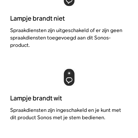
Lampje brandt niet
Spraakdiensten zijn uitgeschakeld of er zijn geen
spraakdiensten toegevoegd aan dit Sonos-
product.
Lampje brandt wit
Spraakdiensten zijn ingeschakeld en je kunt met
dit product Sonos met je stem bedienen.