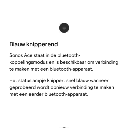
Blauw knipperend
Sonos Ace staat in de bluetooth-
koppelingsmodus en is beschikbaar om verbinding
te maken met een bluetooth-apparaat.
Het statuslampje knippert snel blauw wanneer
geprobeerd wordt opnieuw verbinding te maken
met een eerder bluetooth-apparaat.