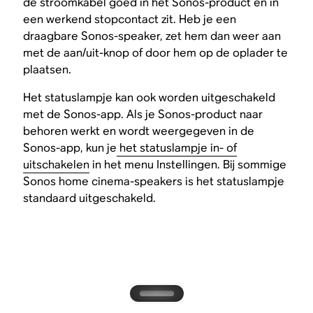
de stroomkabel goed in het Sonos-product en in
een werkend stopcontact zit. Heb je een
draagbare Sonos-speaker, zet hem dan weer aan
met de aan/uit-knop of door hem op de oplader te
plaatsen.
Het statuslampje kan ook worden uitgeschakeld
met de Sonos-app. Als je Sonos-product naar
behoren werkt en wordt weergegeven in de
Sonos-app, kun je
het statuslampje in- of
uitschakelen
in het menu Instellingen. Bij sommige
Sonos home cinema-speakers is het statuslampje
standaard uitgeschakeld.