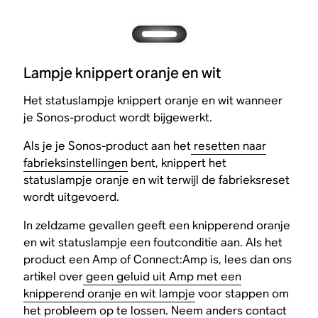
Lampje knippert oranje en wit
Het statuslampje knippert oranje en wit wanneer
je Sonos-product wordt bijgewerkt.
Als je je Sonos-product aan het
resetten naar
fabrieksinstellingen
bent, knippert het
statuslampje oranje en wit terwijl de fabrieksreset
wordt uitgevoerd.
In zeldzame gevallen geeft een knipperend oranje
en wit statuslampje een foutconditie aan. Als het
product een Amp of Connect:Amp is, lees dan ons
artikel over
geen geluid uit Amp met een
knipperend oranje en wit lampje
voor stappen om
het probleem op te lossen. Neem anders
contact