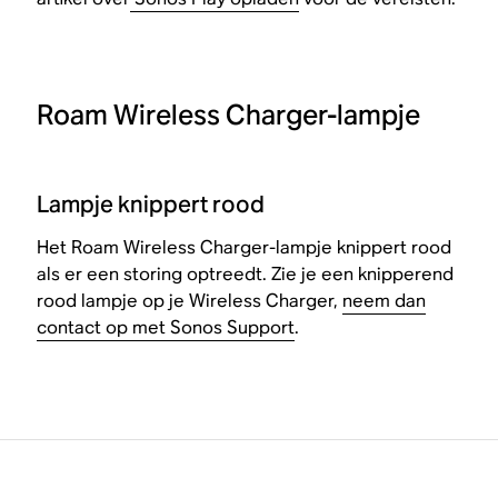
Roam Wireless Charger-lampje
Lampje knippert rood
Het Roam Wireless Charger-lampje knippert rood
als er een storing optreedt. Zie je een knipperend
rood lampje op je Wireless Charger,
neem dan
contact op met Sonos Support
.