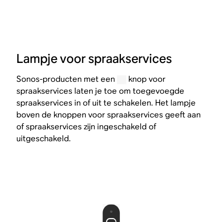
Lampje voor spraakservices
Sonos-producten met een
knop voor
spraakservices laten je toe om toegevoegde
spraakservices in of uit te schakelen. Het lampje
boven de knoppen voor spraakservices geeft aan
of spraakservices zijn ingeschakeld of
uitgeschakeld.