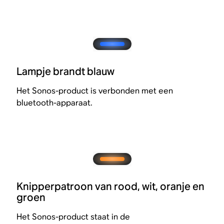
Lampje brandt blauw
Het Sonos-product is verbonden met een
bluetooth-apparaat.
Knipperpatroon van rood, wit, oranje en
groen
Het Sonos-product staat in de