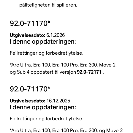
påliteligheten til spilleren.
92.0-71170*
Utgivelsesdato:
6.1.2026
I denne oppdateringen:
Feilrettinger og forbedret ytelse.
*Arc Ultra, Era 100, Era 100 Pro, Era 300, Move 2,
og Sub 4 oppdatert til versjon
92.0-72171
.
92.0-71170*
Utgivelsesdato:
16.12.2025
I denne oppdateringen:
Feilrettinger og forbedret ytelse.
*Arc Ultra, Era 100, Era 100 Pro, Era 300, og Move 2