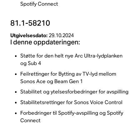
Spotify Connect
81.1-58210
Utgivelsesdato:
29.10.2024
I denne oppdateringen:
Støtte for den helt nye Arc Ultra-lydplanken
og Sub 4
Feilrettinger for Bytting av TV-lyd mellom
Sonos Ace og Beam Gen 1
Stabilitet og ytelsesforbedringer for avspilling
Stabilitetsrettinger for Sonos Voice Control
Forbedringer til Spotify-avspilling og Spotify
Connect