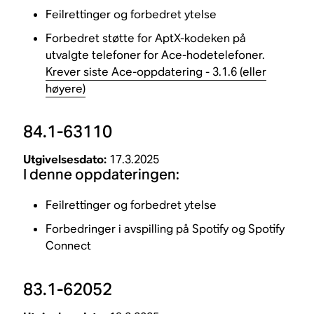
Feilrettinger og forbedret ytelse
Forbedret støtte for AptX-kodeken på
utvalgte telefoner for Ace-hodetelefoner.
Krever siste Ace-oppdatering - 3.1.6 (eller
høyere)
84.1-63110
Utgivelsesdato:
17.3.2025
I denne oppdateringen:
Feilrettinger og forbedret ytelse
Forbedringer i avspilling på Spotify og Spotify
Connect
83.1-62052