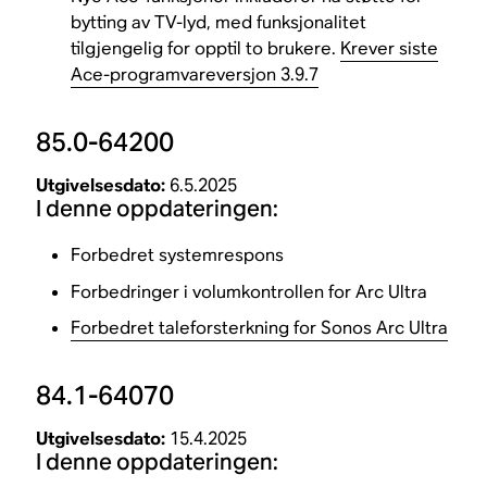
bytting av TV-lyd, med funksjonalitet
tilgjengelig for opptil to brukere.
Krever siste
Ace-programvareversjon 3.9.7
85.0-64200
Utgivelsesdato:
6.5.2025
I denne oppdateringen:
Forbedret systemrespons
Forbedringer i volumkontrollen for Arc Ultra
Forbedret taleforsterkning for Sonos Arc Ultra
84.1-64070
Utgivelsesdato:
15.4.2025
I denne oppdateringen: