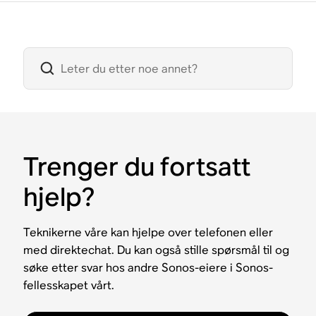
Trenger du fortsatt
hjelp?
Teknikerne våre kan hjelpe over telefonen eller
med direktechat. Du kan også stille spørsmål til og
søke etter svar hos andre Sonos-eiere i Sonos-
fellesskapet vårt.