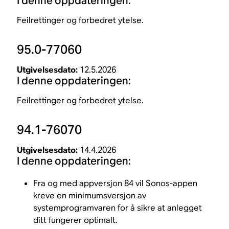
I denne oppdateringen:
Feilrettinger og forbedret ytelse.
95.0-77060
Utgivelsesdato:
12.5.2026
I denne oppdateringen:
Feilrettinger og forbedret ytelse.
94.1-76070
Utgivelsesdato:
14.4.2026
I denne oppdateringen:
Fra og med appversjon 84 vil Sonos-appen
kreve en minimumsversjon av
systemprogramvaren for å sikre at anlegget
ditt fungerer optimalt.