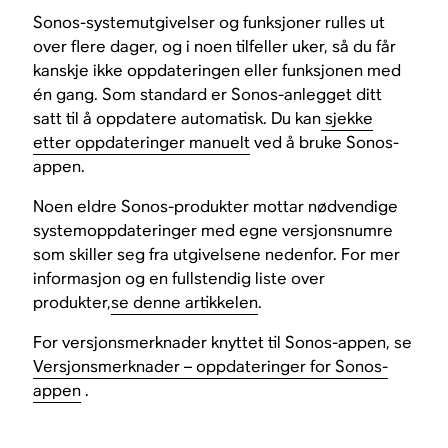
Sonos-systemutgivelser og funksjoner rulles ut
over flere dager, og i noen tilfeller uker, så du får
kanskje ikke oppdateringen eller funksjonen med
én gang. Som standard er Sonos-anlegget ditt
satt til å oppdatere automatisk. Du kan
sjekke
etter oppdateringer manuelt
ved å bruke Sonos-
appen.
Noen eldre Sonos-produkter mottar nødvendige
systemoppdateringer med egne versjonsnumre
som skiller seg fra utgivelsene nedenfor. For mer
informasjon og en fullstendig liste over
produkter,
se denne artikkelen
.
For versjonsmerknader knyttet til Sonos-appen, se
Versjonsmerknader – oppdateringer for Sonos-
appen
.