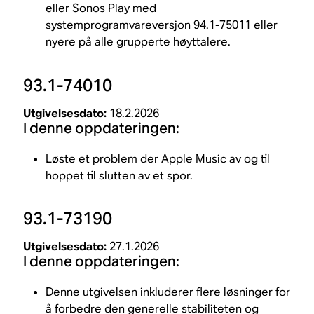
eller Sonos Play med
systemprogramvareversjon 94.1-75011 eller
nyere på alle grupperte høyttalere.
93.1-74010
Utgivelsesdato:
18.2.2026
I denne oppdateringen:
Løste et problem der Apple Music av og til
hoppet til slutten av et spor.
93.1-73190
Utgivelsesdato:
27.1.2026
I denne oppdateringen:
Denne utgivelsen inkluderer flere løsninger for
å forbedre den generelle stabiliteten og