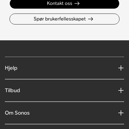
Kontakt oss
Spør brukerfellesskapet
Hjelp
Tilbud
Om Sonos