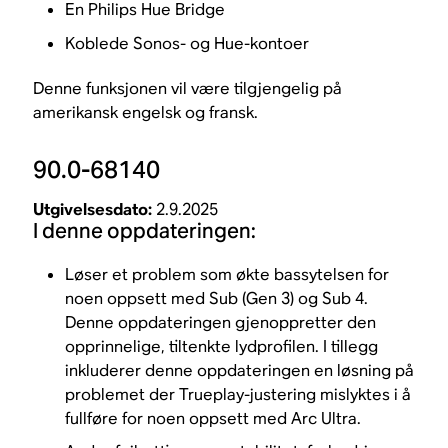
En Philips Hue Bridge
Koblede Sonos- og Hue-kontoer
Denne funksjonen vil være tilgjengelig på
amerikansk engelsk og fransk.
90.0-68140
Utgivelsesdato:
2.9.2025
I denne oppdateringen:
Løser et problem som økte bassytelsen for
noen oppsett med Sub (Gen 3) og Sub 4.
Denne oppdateringen gjenoppretter den
opprinnelige, tiltenkte lydprofilen. I tillegg
inkluderer denne oppdateringen en løsning på
problemet der Trueplay-justering mislyktes i å
fullføre for noen oppsett med Arc Ultra.