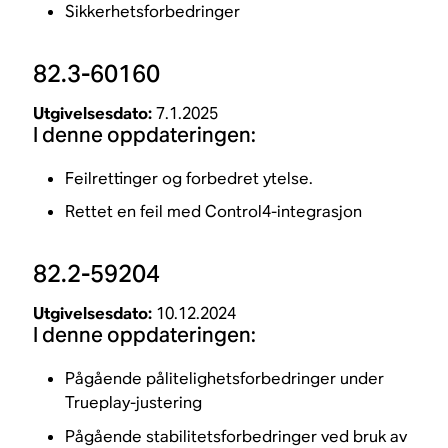
Sikkerhetsforbedringer
82.3-60160
Utgivelsesdato:
7.1.2025
I denne oppdateringen:
Feilrettinger og forbedret ytelse.
Rettet en feil med Control4-integrasjon
82.2-59204
Utgivelsesdato:
10.12.2024
I denne oppdateringen:
Pågående pålitelighetsforbedringer under
Trueplay-justering
Pågående stabilitetsforbedringer ved bruk av