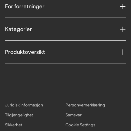
For forretninger
Kategorier
Produktoversikt
Juridisk informasjon
Personvernerklæring
Tilgjengelighet
Samsvar
Sikkerhet
Cookie Settings