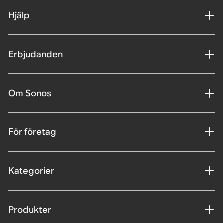
Hjälp
Erbjudanden
Om Sonos
För företag
Kategorier
Produkter