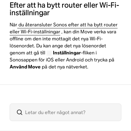
Efter att ha bytt router eller Wi-Fi-
inställningar
När
du återansluter Sonos efter att ha bytt router
eller Wi-Fi-inställningar
, kan din Move verka vara
offline om den inte mottagit det nya Wi-Fi-
lösenordet. Du kan ange det nya lösenordet
genom att gå till
Inställningar
-fliken i
Sonosappen för iOS eller Android och trycka på
Använd Move
på det nya nätverket.