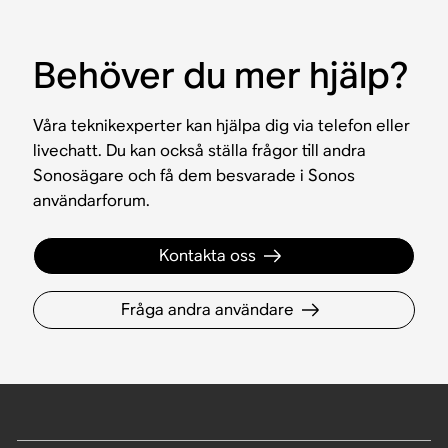
Behöver du mer hjälp?
Våra teknikexperter kan hjälpa dig via telefon eller
livechatt. Du kan också ställa frågor till andra
Sonosägare och få dem besvarade i Sonos
användarforum.
Kontakta oss
Fråga andra användare