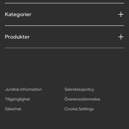
Kategorier
Produkter
Juridisk information
Sekretesspolicy
Tillgänglighet
Överensstämmelse
Säkerhet
Cookie Settings