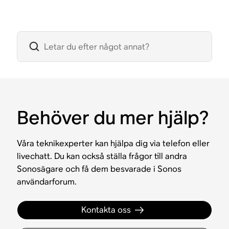
Behöver du mer hjälp?
Våra teknikexperter kan hjälpa dig via telefon eller
livechatt. Du kan också ställa frågor till andra
Sonosägare och få dem besvarade i Sonos
användarforum.
Kontakta oss