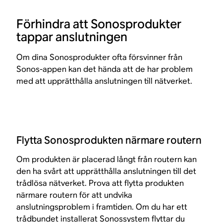
Förhindra att Sonosprodukter
tappar anslutningen
Om dina Sonosprodukter ofta försvinner från
Sonos-appen kan det hända att de har problem
med att upprätthålla anslutningen till nätverket.
Flytta Sonosprodukten närmare routern
Om produkten är placerad långt från routern kan
den ha svårt att upprätthålla anslutningen till det
trådlösa nätverket. Prova att flytta produkten
närmare routern för att undvika
anslutningsproblem i framtiden. Om du har ett
trådbundet installerat
Sonossystem flyttar du