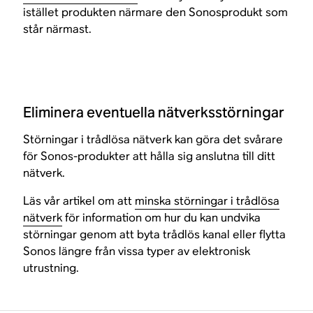
istället produkten närmare den Sonosprodukt som
står närmast.
Eliminera eventuella nätverksstörningar
Störningar i trådlösa nätverk kan göra det svårare
för Sonos-produkter att hålla sig anslutna till ditt
nätverk.
Läs vår artikel om att
minska störningar i trådlösa
nätverk
för information om hur du kan undvika
störningar genom att byta trådlös kanal eller flytta
Sonos längre från vissa typer av elektronisk
utrustning.