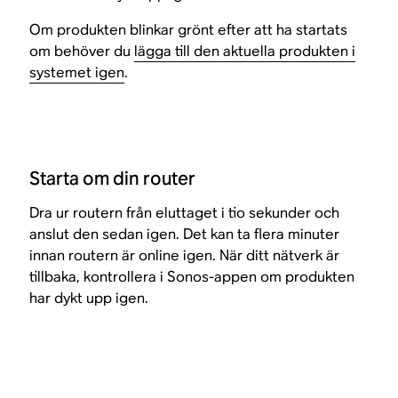
Om produkten blinkar grönt efter att ha startats
om behöver du
lägga till den aktuella produkten i
systemet igen
.
Starta om din router
Dra ur routern från eluttaget i tio sekunder och
anslut den sedan igen. Det kan ta flera minuter
innan routern är online igen. När ditt nätverk är
tillbaka, kontrollera i Sonos-appen om produkten
har dykt upp igen.