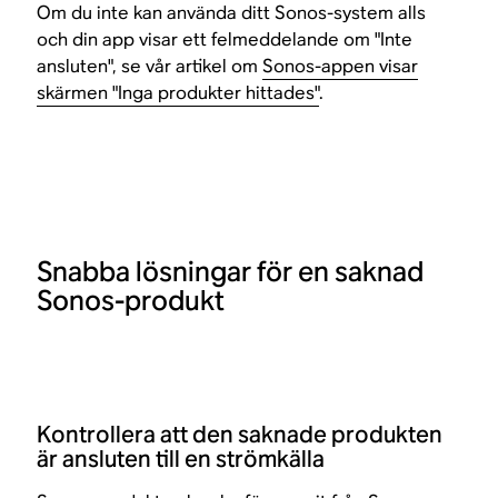
Om du inte kan använda ditt Sonos-system alls
och din app visar ett felmeddelande om "Inte
ansluten", se vår artikel om
Sonos-appen visar
skärmen "Inga produkter hittades"
.
Snabba lösningar för en saknad
Sonos-produkt
Kontrollera att den saknade produkten
är ansluten till en strömkälla