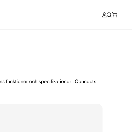
s funktioner och specifikationer i
Connects