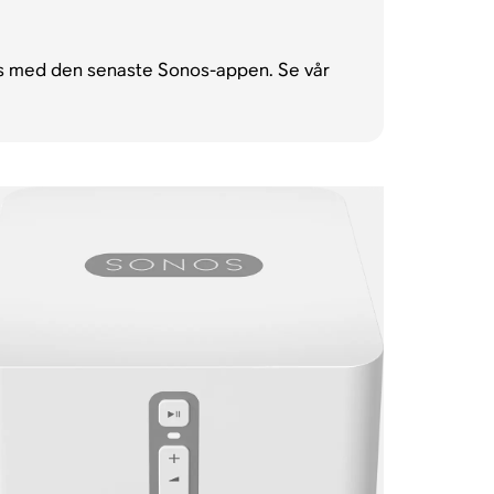
as med den senaste Sonos-appen. Se vår