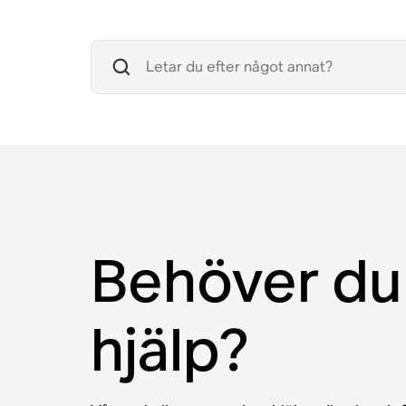
Behöver du
hjälp?