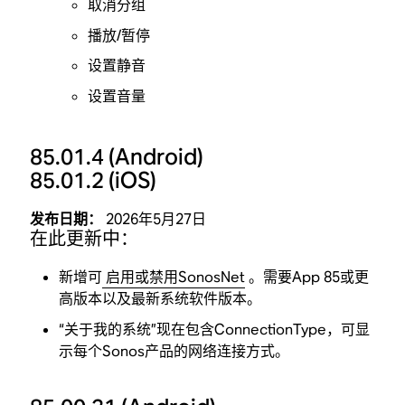
取消分组
播放/暂停
设置静音
设置音量
85.01.4
(Android)
85.01.2
(iOS)
发布日期：
2026年5月27日
在此更新中：
新增可
启用或禁用SonosNet
。需要App 85或更
高版本以及最新系统软件版本。
“关于我的系统”现在包含ConnectionType，可显
示每个Sonos产品的网络连接方式。