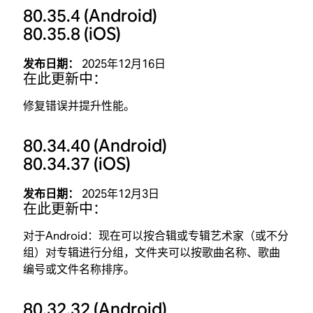
80.35.4
(Android)
80.35.8
(iOS)
发布日期：
2025年12月16日
在此更新中：
修复错误并提升性能。
80.34.40
(Android)
80.34.37
(iOS)
发布日期：
2025年12月3日
在此更新中：
对于Android：现在可以按合辑或专辑艺术家（或不分
组）对专辑进行分组，文件夹可以按歌曲名称、歌曲
编号或文件名称排序。
80.32.32
(Android)