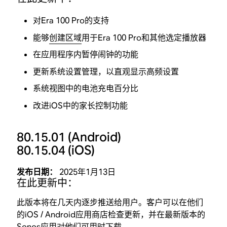
对Era 100 Pro的支持
能够
创建区域
用于Era 100 Pro和其他选定播放器
在应用程序内暂停闹钟的功能
更新系统设置管理，以直观显示高频设置
系统视图中的电池充电百分比
改进iOS中的家长控制功能
80.15.01
(Android)
80.15.04
(iOS)
发布日期：
2025年1月13日
在此更新中：
此版本将在几天内逐步推送给用户。客户可以在他们
的iOS / Android应用商店检查更新，并在最新版本的
Sonos应用对他们可用时下载。