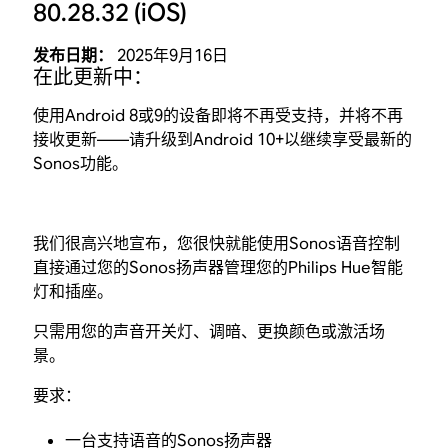
80.28.32
(iOS)
发布日期：
2025年9月16日
在此更新中：
使用Android 8或9的设备即将不再受支持，并将不再
接收更新——请升级到Android 10+以继续享受最新的
Sonos功能。
我们很高兴地宣布，您很快就能使用Sonos语音控制
直接通过您的Sonos扬声器管理您的Philips Hue智能
灯和插座。
只需用您的声音开关灯、调暗、更换颜色或激活场
景。
要求：
一台支持语音的Sonos扬声器