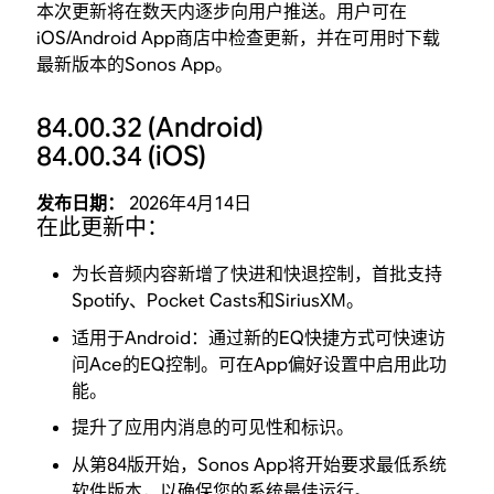
本次更新将在数天内逐步向用户推送。用户可在
iOS/Android App商店中检查更新，并在可用时下载
最新版本的Sonos App。
84.00.32
(Android)
84.00.34
(iOS)
发布日期：
2026年4月14日
在此更新中：
为长音频内容新增了快进和快退控制，首批支持
Spotify、Pocket Casts和SiriusXM。
适用于Android：通过新的EQ快捷方式可快速访
问Ace的EQ控制。可在App偏好设置中启用此功
能。
提升了应用内消息的可见性和标识。
从第84版开始，Sonos App将开始要求最低系统
软件版本，以确保您的系统最佳运行。