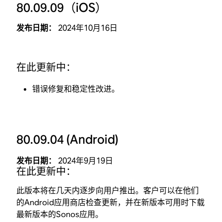
80.09.09（iOS）
发布日期：
2024年10月16日
在此更新中：
错误修复和稳定性改进。
80.09.04
(Android)
发布日期：
2024年9月19日
在此更新中：
此版本将在几天内逐步向用户推出。客户可以在他们
的Android应用商店检查更新，并在新版本可用时下载
最新版本的Sonos应用。