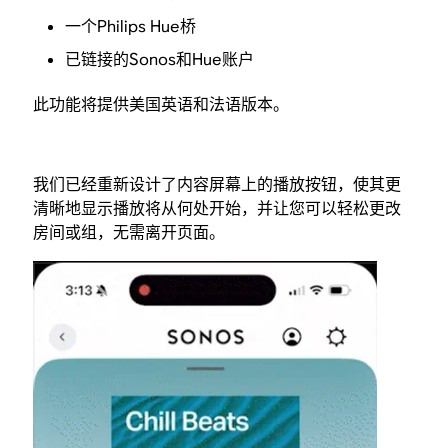
一个Philips Hue桥
已链接的Sonos和Hue账户
此功能将提供美国英语和法语版本。
我们已经重新设计了内容屏幕上的播放按钮，使其更
清晰地显示播放将从何处开始，并让您可以轻松更改
房间或组，无需离开页面。