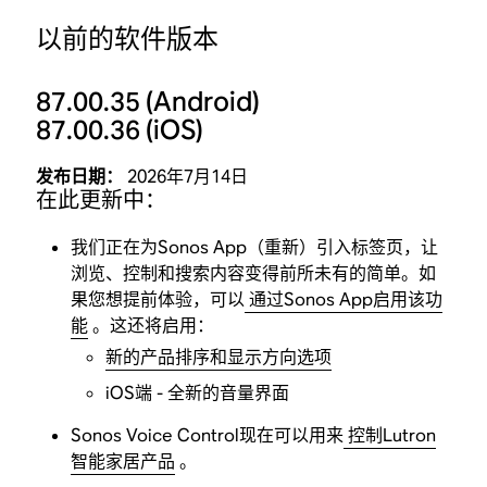
以前的软件版本
87.00.35
(Android)
87.00.36
(iOS)
发布日期：
2026年7月14日
在此更新中：
我们正在为Sonos App（重新）引入标签页，让
浏览、控制和搜索内容变得前所未有的简单。如
果您想提前体验，可以
通过Sonos App启用该功
能
。这还将启用：
新的产品排序和显示方向选项
iOS端 - 全新的音量界面
Sonos Voice Control现在可以用来
控制Lutron
智能家居产品
。