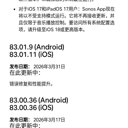
对于iOS 17和iPadOS 17用户：Sonos App现在
将以不受支持模式运行。它将不再接收更新，并
且仅限于音乐播放控制。要访问所有系统配置选
项，请升级至iOS 18或更高版本。
83.01.9
(Android)
83.01.11
(iOS)
发布日期：
2026年3月31日
在此更新中：
错误修复和性能提升。
83.00.36
(Android)
83.00.36
(iOS)
发布日期：
2026年3月17日
在此更新中：