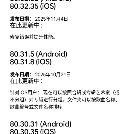
80.32.35
(iOS)
发布日期：
2025年11月4日
在此更新中：
修复错误并提升性能。
80.31.5
(Android)
80.31.8
(iOS)
发布日期：
2025年10月21日
在此更新中：
针对iOS用户： 现在可以按照合辑或专辑艺术家（或
不分组）对专辑进行分组，文件夹可以按歌曲名称、
歌曲编号或文件名称排序
80.30.31
(Android)
80.30.35
(iOS)