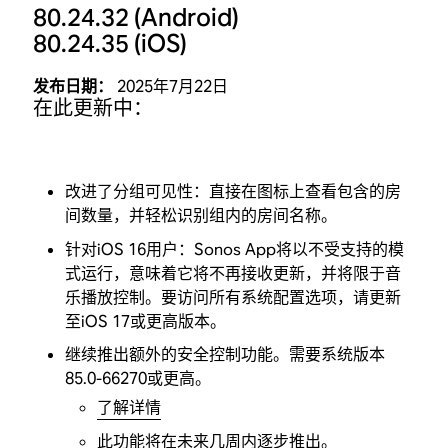
80.24.32
(Android)
80.24.35
(iOS)
发布日期：
2025年7月22日
在此更新中：
改进了分组可见性：直接在图标上查看包含的房
间数量，并轻松识别组内的房间名称。
针对iOS 16用户：Sonos App将以不受支持的模
式运行，意味着它将不再接收更新，并将限于音
乐播放控制。要访问所有系统配置选项，请更新
至iOS 17或更高版本。
继续推出额外的安全控制功能。需要系统版本
85.0-66270或更高。
了解详情
此功能将在未来几周内逐步推出。