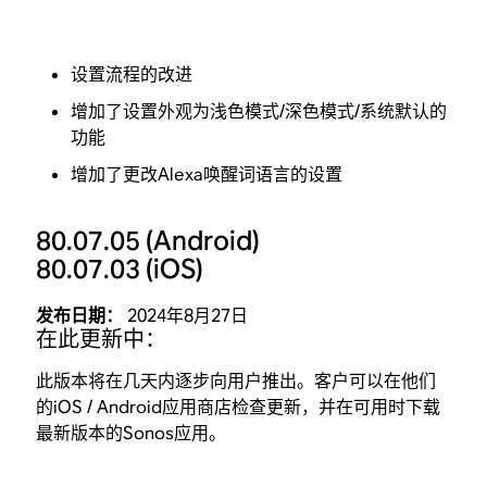
设置流程的改进
增加了设置外观为浅色模式/深色模式/系统默认的
功能
增加了更改Alexa唤醒词语言的设置
80.07.05
(Android)
80.07.03
(iOS)
发布日期：
2024年8月27日
在此更新中：
此版本将在几天内逐步向用户推出。客户可以在他们
的iOS / Android应用商店检查更新，并在可用时下载
最新版本的Sonos应用。