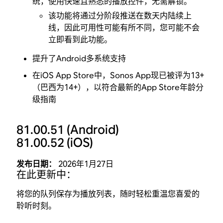
统，使用快速且熟悉的播放控件，无需解锁。
该功能将通过分阶段推送在数天内陆续上
线，因此可用性可能有所不同，您可能不会
立即看到此功能。
提升了Android多系统支持
在iOS App Store中，Sonos App现已被评为13+
（巴西为14+），以符合最新的App Store年龄分
级指南
81.00.51
(Android)
81.00.52
(iOS)
发布日期：
2026年1月27日
在此更新中：
将您的队列保存为播放列表，随时轻松重温您喜爱的
聆听时刻。