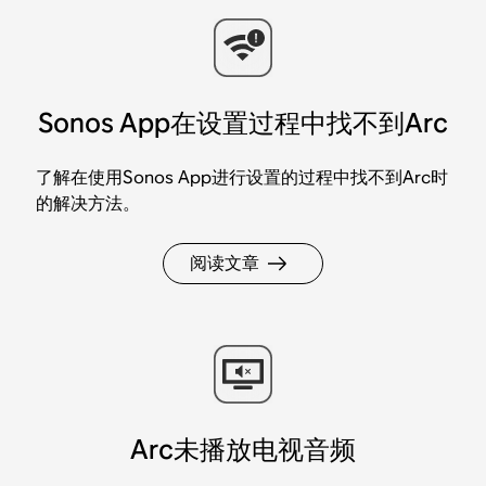
Sonos App在设置过程中找不到Arc
了解在使用Sonos App进行设置的过程中找不到Arc时
的解决方法。
阅读文章
Arc未播放电视音频