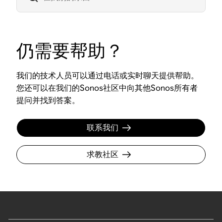
仍需要帮助？
我们的技术人员可以通过电话或实时聊天提供帮助。
您还可以在我们的Sonos社区中向其他Sonos所有者
提问并找到答案。
联系我们
求教社区