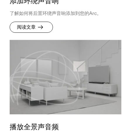
添加环绕声音响
了解如何将后置环绕声音响添加到您的Arc。
阅读文章
播放全景声音频