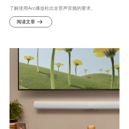
了解使用Arc播放杜比全景声音频的要求。
阅读文章