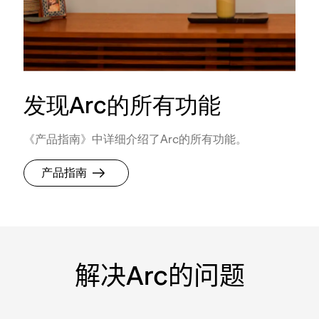
发现Arc的所有功能
《产品指南》中详细介绍了Arc的所有功能。
产品指南
解决Arc的问题