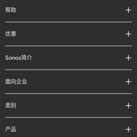
帮助
优惠
Sonos简介
面向企业
类别
产品