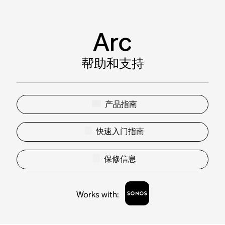
Arc
帮助和支持
产品指南
快速入门指南
保修信息
Works with
: