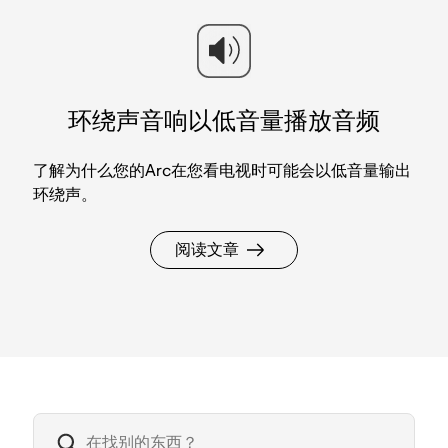
环绕声音响以低音量播放音频
了解为什么您的Arc在您看电视时可能会以低音量输出
环绕声。
阅读文章