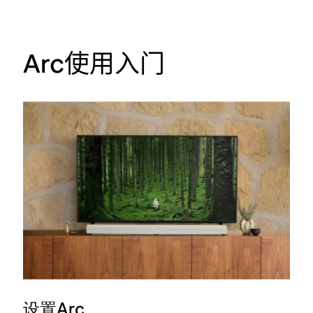
Arc使用入门
设置Arc