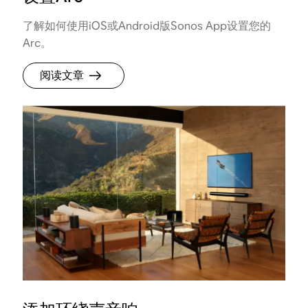
了解如何使用iOS或Android版Sonos App设置您的
Arc。
阅读文章