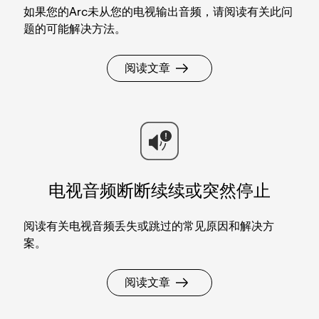
如果您的Arc未从您的电视输出音频，请阅读有关此问
题的可能解决方法。
阅读文章
电视音频断断续续或突然停止
阅读有关电视音频丢失或跳过的常见原因和解决方
案。
阅读文章