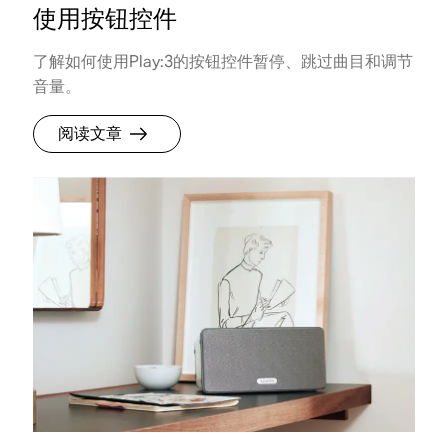
使用按钮控件
了解如何使用Play:3的按钮控件暂停、跳过曲目和调节
音量。
阅读文章