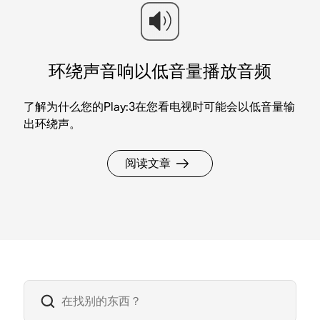
环绕声音响以低音量播放音频
了解为什么您的Play:3在您看电视时可能会以低音量输
出环绕声。
阅读文章