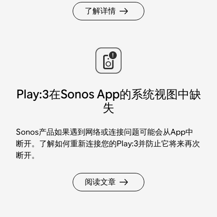
了解详情
Play:3在Sonos App的系统视图中缺
失
Sonos产品如果遇到网络或连接问题可能会从App中
断开。了解如何重新连接您的Play:3并防止它将来再次
断开。
阅读文章