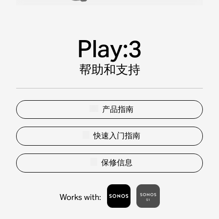
Play:3
帮助和支持
产品指南
快速入门指南
保修信息
Works with
: