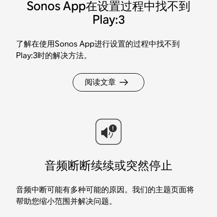
Sonos App在设置过程中找不到
Play:3
了解在使用Sonos App进行设置的过程中找不到
Play:3时的解决方法。
阅读文章
音频断断续续或突然停止
音频中断可能有多种可能的原因。我们的主题页面将
帮助您缩小范围并解决问题。