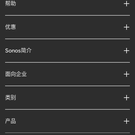
帮助
优惠
Sonos简介
面向企业
类别
产品