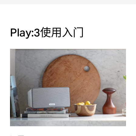
Play:3使用入门