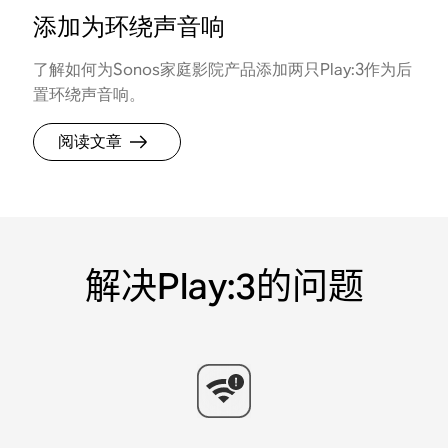
添加为环绕声音响
了解如何为Sonos家庭影院产品添加两只Play:3作为后
置环绕声音响。
阅读文章
解决Play:3的问题