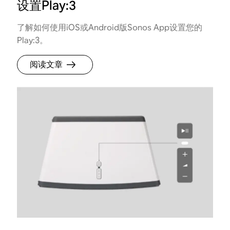
设置Play:3
了解如何使用iOS或Android版Sonos App设置您的
Play:3。
阅读文章