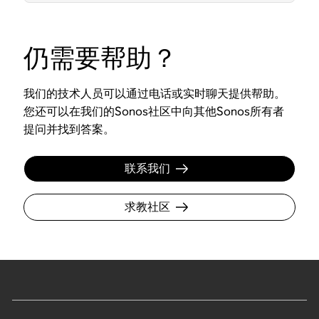
仍需要帮助？
我们的技术人员可以通过电话或实时聊天提供帮助。
您还可以在我们的Sonos社区中向其他Sonos所有者
提问并找到答案。
联系我们
求教社区