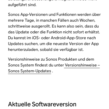
aufgeführt sind.
Sonos App-Versionen und Funktionen werden über
mehrere Tage, in manchen Fällen auch Wochen,
schrittweise ausgerollt. Es kann also sein, dass du
das Update oder die Funktion nicht sofort erhältst.
Du kannst im iOS- oder Android-App-Store nach
Updates suchen, um die neueste Version der App
herunterzuladen, sobald sie verfügbar ist.
Versionshinweise zu Sonos Produkten und dem
Sonos System findest du unter
Versionshinweise –
Sonos System-Updates
.
Aktuelle Softwareversion