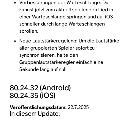
Verbesserungen der Warteschlange: Du
kannst jetzt zum aktuell spielenden Lied in
einer Warteschlange springen und auf iOS
schneller durch lange Warteschlangen
scrollen.
Neue Lautstärkeregelung: Um die Lautstärke
aller gruppierten Spieler sofort zu
synchronisieren, halte den
Gruppenlautstärkeregler einfach eine
Sekunde lang auf null.
80.24.32
(Android)
80.24.35
(iOS)
Veröffentlichungsdatum:
22.7.2025
In diesem Update: