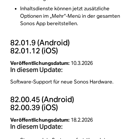
Inhaltsdienste können jetzt zusätzliche
Optionen im „Mehr“-Menü in der gesamten
Sonos App bereitstellen.
82.01.9
(Android)
82.01.12
(iOS)
Veröffentlichungsdatum:
10.3.2026
In diesem Update:
Software-Support für neue Sonos Hardware.
82.00.45
(Android)
82.00.39
(iOS)
Veröffentlichungsdatum:
18.2.2026
In diesem Update: