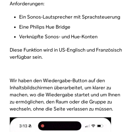
Anforderungen:
Ein Sonos-Lautsprecher mit Sprachsteuerung
Eine Philips Hue Bridge
Verknüpfte Sonos- und Hue-Konten
Diese Funktion wird in US-Englisch und Französisch
verfügbar sein.
Wir haben den Wiedergabe-Button auf den
Inhaltsbildschirmen überarbeitet, um klarer zu
machen, wo die Wiedergabe startet und um Ihnen
zu ermöglichen, den Raum oder die Gruppe zu
wechseln, ohne die Seite verlassen zu müssen.