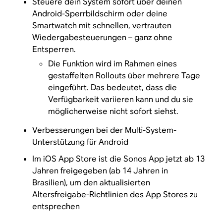
Steuere dein System sofort über deinen
Android-Sperrbildschirm oder deine
Smartwatch mit schnellen, vertrauten
Wiedergabesteuerungen – ganz ohne
Entsperren.
Die Funktion wird im Rahmen eines
gestaffelten Rollouts über mehrere Tage
eingeführt. Das bedeutet, dass die
Verfügbarkeit variieren kann und du sie
möglicherweise nicht sofort siehst.
Verbesserungen bei der Multi-System-
Unterstützung für Android
Im iOS App Store ist die Sonos App jetzt ab 13
Jahren freigegeben (ab 14 Jahren in
Brasilien), um den aktualisierten
Altersfreigabe-Richtlinien des App Stores zu
entsprechen