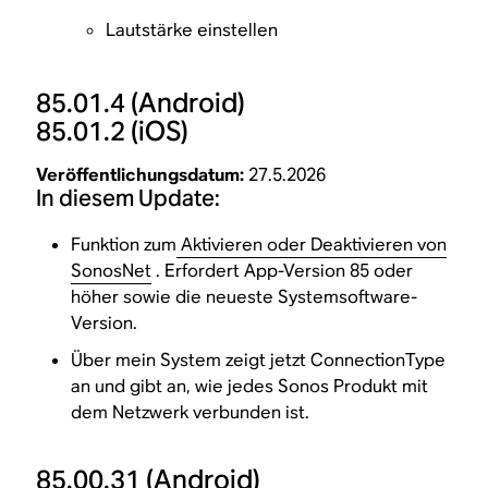
Lautstärke einstellen
85.01.4
(Android)
85.01.2
(iOS)
Veröffentlichungsdatum:
27.5.2026
In diesem Update:
Funktion zum
Aktivieren oder Deaktivieren von
SonosNet
. Erfordert App-Version 85 oder
höher sowie die neueste Systemsoftware-
Version.
Über mein System zeigt jetzt ConnectionType
an und gibt an, wie jedes Sonos Produkt mit
dem Netzwerk verbunden ist.
85.00.31
(Android)