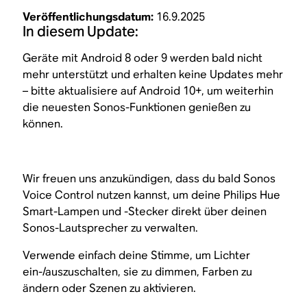
Veröffentlichungsdatum:
16.9.2025
In diesem Update:
Geräte mit Android 8 oder 9 werden bald nicht
mehr unterstützt und erhalten keine Updates mehr
– bitte aktualisiere auf Android 10+, um weiterhin
die neuesten Sonos-Funktionen genießen zu
können.
Wir freuen uns anzukündigen, dass du bald Sonos
Voice Control nutzen kannst, um deine Philips Hue
Smart-Lampen und -Stecker direkt über deinen
Sonos-Lautsprecher zu verwalten.
Verwende einfach deine Stimme, um Lichter
ein-/auszuschalten, sie zu dimmen, Farben zu
ändern oder Szenen zu aktivieren.