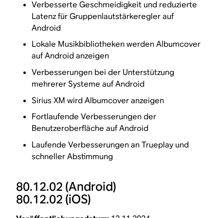
Verbesserte Geschmeidigkeit und reduzierte
Latenz für Gruppenlautstärkeregler auf
Android
Lokale Musikbibliotheken werden Albumcover
auf Android anzeigen
Verbesserungen bei der Unterstützung
mehrerer Systeme auf Android
Sirius XM wird Albumcover anzeigen
Fortlaufende Verbesserungen der
Benutzeroberfläche auf Android
Laufende Verbesserungen an Trueplay und
schneller Abstimmung
80.12.02
(Android)
80.12.02
(iOS)