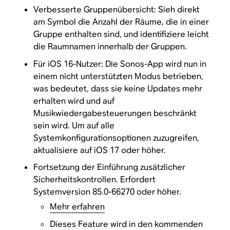
Verbesserte Gruppenübersicht: Sieh direkt
am Symbol die Anzahl der Räume, die in einer
Gruppe enthalten sind, und identifiziere leicht
die Raumnamen innerhalb der Gruppen.
Für iOS 16-Nutzer: Die Sonos-App wird nun in
einem nicht unterstützten Modus betrieben,
was bedeutet, dass sie keine Updates mehr
erhalten wird und auf
Musikwiedergabesteuerungen beschränkt
sein wird. Um auf alle
Systemkonfigurationsoptionen zuzugreifen,
aktualisiere auf iOS 17 oder höher.
Fortsetzung der Einführung zusätzlicher
Sicherheitskontrollen. Erfordert
Systemversion 85.0-66270 oder höher.
Mehr erfahren
Dieses Feature wird in den kommenden