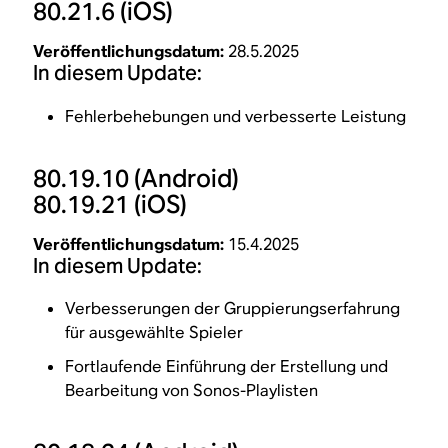
80.21.6
(iOS)
Veröffentlichungsdatum:
28.5.2025
In diesem Update:
Fehlerbehebungen und verbesserte Leistung
80.19.10
(Android)
80.19.21
(iOS)
Veröffentlichungsdatum:
15.4.2025
In diesem Update:
Verbesserungen der Gruppierungserfahrung
für ausgewählte Spieler
Fortlaufende Einführung der Erstellung und
Bearbeitung von Sonos-Playlisten