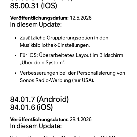
85.00.31
(iOS)
Veröffentlichungsdatum:
12.5.2026
In diesem Update:
Zusätzliche Gruppierungsoption in den
Musikbibliothek-Einstellungen.
Für iOS: Überarbeitetes Layout im Bildschirm
„Über dein System“.
Verbesserungen bei der Personalisierung von
Sonos Radio-Werbung (nur USA).
84.01.7
(Android)
84.01.6
(iOS)
Veröffentlichungsdatum:
28.4.2026
In diesem Update: