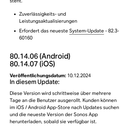
steht.
Zuverlässigkeits- und
Leistungsaktualisierungen
Erfordert das neueste
System-Update
- 82.3-
60160
80.14.06
(Android)
80.14.07
(iOS)
Veröffentlichungsdatum:
10.12.2024
In diesem Update:
Diese Version wird schrittweise über mehrere
Tage an die Benutzer ausgerollt. Kunden können
im iOS / Android App-Store nach Updates suchen
und die neueste Version der Sonos App
herunterladen, sobald sie verfügbar ist.