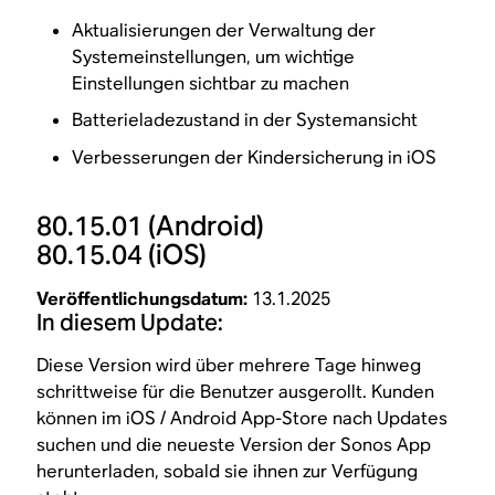
Aktualisierungen der Verwaltung der
Systemeinstellungen, um wichtige
Einstellungen sichtbar zu machen
Batterieladezustand in der Systemansicht
Verbesserungen der Kindersicherung in iOS
80.15.01
(Android)
80.15.04
(iOS)
Veröffentlichungsdatum:
13.1.2025
In diesem Update:
Diese Version wird über mehrere Tage hinweg
schrittweise für die Benutzer ausgerollt. Kunden
können im iOS / Android App-Store nach Updates
suchen und die neueste Version der Sonos App
herunterladen, sobald sie ihnen zur Verfügung