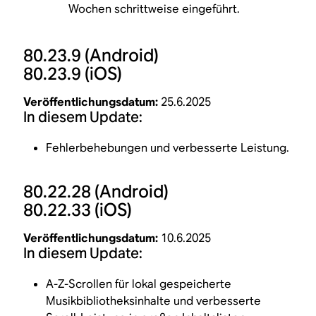
Wochen schrittweise eingeführt.
80.23.9
(Android)
80.23.9
(iOS)
Veröffentlichungsdatum:
25.6.2025
In diesem Update:
Fehlerbehebungen und verbesserte Leistung.
80.22.28
(Android)
80.22.33
(iOS)
Veröffentlichungsdatum:
10.6.2025
In diesem Update:
A-Z-Scrollen für lokal gespeicherte
Musikbibliotheksinhalte und verbesserte