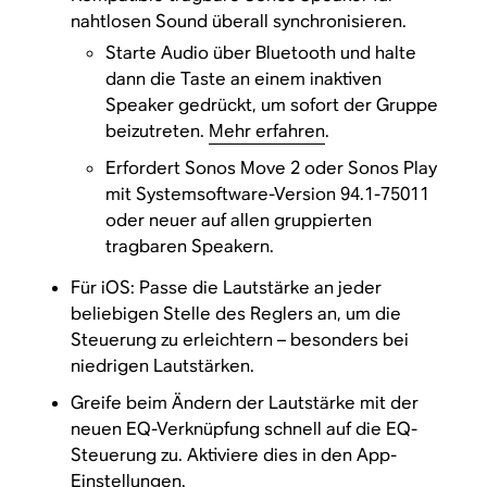
nahtlosen Sound überall synchronisieren.
Starte Audio über Bluetooth und halte
dann die Taste an einem inaktiven
Speaker gedrückt, um sofort der Gruppe
beizutreten.
Mehr erfahren
.
Erfordert Sonos Move 2 oder Sonos Play
mit Systemsoftware-Version 94.1-75011
oder neuer auf allen gruppierten
tragbaren Speakern.
Für iOS: Passe die Lautstärke an jeder
beliebigen Stelle des Reglers an, um die
Steuerung zu erleichtern – besonders bei
niedrigen Lautstärken.
Greife beim Ändern der Lautstärke mit der
neuen EQ-Verknüpfung schnell auf die EQ-
Steuerung zu. Aktiviere dies in den App-
Einstellungen.