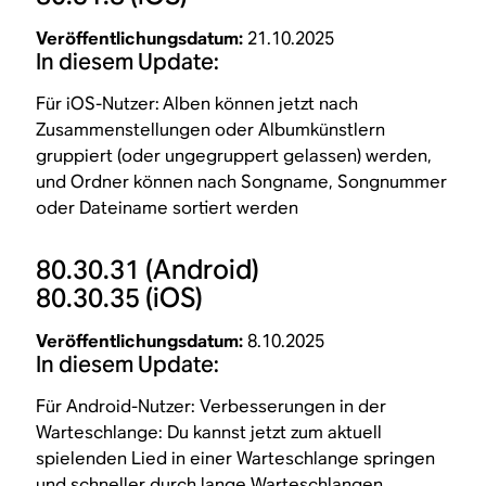
Veröffentlichungsdatum:
21.10.2025
In diesem Update:
Für iOS-Nutzer:
Alben können jetzt nach
Zusammenstellungen oder Albumkünstlern
gruppiert (oder ungegruppert gelassen) werden,
und Ordner können nach Songname, Songnummer
oder Dateiname sortiert werden
80.30.31
(Android)
80.30.35
(iOS)
Veröffentlichungsdatum:
8.10.2025
In diesem Update:
Für Android-Nutzer: Verbesserungen in der
Warteschlange: Du kannst jetzt zum aktuell
spielenden Lied in einer Warteschlange springen
und schneller durch lange Warteschlangen