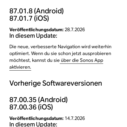
87.01.8
(Android)
87.01.7
(iOS)
Veröffentlichungsdatum:
28.7.2026
In diesem Update:
Die neue, verbesserte Navigation wird weiterhin
optimiert. Wenn du sie schon jetzt ausprobieren
möchtest, kannst du sie
über die Sonos App
aktivieren.
Vorherige Softwareversionen
87.00.35
(Android)
87.00.36
(iOS)
Veröffentlichungsdatum:
14.7.2026
In diesem Update: