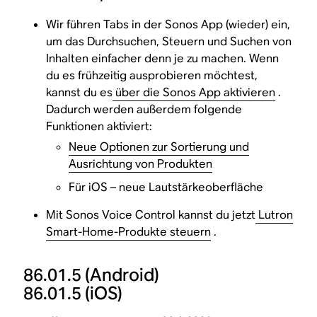
Wir führen Tabs in der Sonos App (wieder) ein,
um das Durchsuchen, Steuern und Suchen von
Inhalten einfacher denn je zu machen. Wenn
du es frühzeitig ausprobieren möchtest,
kannst du es
über die Sonos App aktivieren
.
Dadurch werden außerdem folgende
Funktionen aktiviert:
Neue Optionen zur Sortierung und
Ausrichtung von Produkten
Für iOS – neue Lautstärkeoberfläche
Mit Sonos Voice Control kannst du jetzt
Lutron
Smart-Home-Produkte steuern
.
86.01.5
(Android)
86.01.5
(iOS)