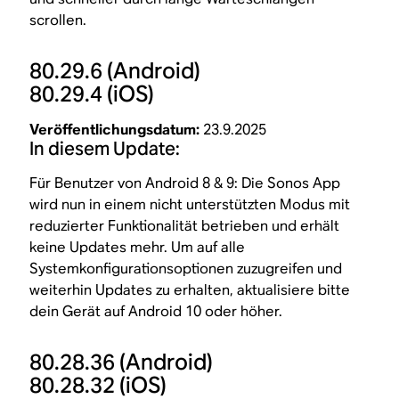
scrollen.
80.29.6
(Android)
80.29.4
(iOS)
Veröffentlichungsdatum:
23.9.2025
In diesem Update:
Für Benutzer von Android 8 & 9: Die Sonos App
wird nun in einem nicht unterstützten Modus mit
reduzierter Funktionalität betrieben und erhält
keine Updates mehr. Um auf alle
Systemkonfigurationsoptionen zuzugreifen und
weiterhin Updates zu erhalten, aktualisiere bitte
dein Gerät auf Android 10 oder höher.
80.28.36
(Android)
80.28.32
(iOS)