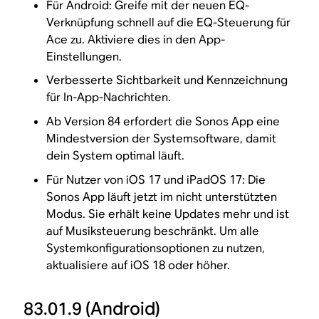
Für Android: Greife mit der neuen EQ-
Verknüpfung schnell auf die EQ-Steuerung für
Ace zu. Aktiviere dies in den App-
Einstellungen.
Verbesserte Sichtbarkeit und Kennzeichnung
für In-App-Nachrichten.
Ab Version 84 erfordert die Sonos App eine
Mindestversion der Systemsoftware, damit
dein System optimal läuft.
Für Nutzer von iOS 17 und iPadOS 17: Die
Sonos App läuft jetzt im nicht unterstützten
Modus. Sie erhält keine Updates mehr und ist
auf Musiksteuerung beschränkt. Um alle
Systemkonfigurationsoptionen zu nutzen,
aktualisiere auf iOS 18 oder höher.
83.01.9
(Android)