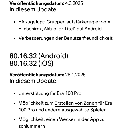
Veröffentlichungsdatum:
4.3.2025
In diesem Update:
Hinzugefügt: Gruppenlautstärkeregler vom
Bildschirm „Aktueller Titel“ auf Android
Verbesserungen der Benutzerfreundlichkeit
80.16.32
(Android)
80.16.32
(iOS)
Veröffentlichungsdatum:
28.1.2025
In diesem Update:
Unterstützung für Era 100 Pro
Möglichkeit zum
Erstellen von Zonen
für Era
100 Pro und andere ausgewählte Spieler
Möglichkeit, einen Wecker in der App zu
schlummern