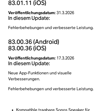
83.01.11
(iOS)
Veröffentlichungsdatum:
31.3.2026
In diesem Update:
Fehlerbehebungen und verbesserte Leistung.
83.00.36
(Android)
83.00.36
(iOS)
Veröffentlichungsdatum:
17.3.2026
In diesem Update:
Neue App-Funktionen und visuelle
Verbesserungen.
Fehlerbehebungen und verbesserte Leistung.
Kompatible tragbare Sonos Speaker für