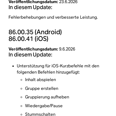
Veröffentlichungsdatum:
23.6.2026
In diesem Update:
Fehlerbehebungen und verbesserte Leistung.
86.00.35
(Android)
86.00.41
(iOS)
Veröffentlichungsdatum:
9.6.2026
In diesem Update:
Unterstützung für iOS-Kurzbefehle mit den
folgenden Befehlen hinzugefügt:
Inhalt abspielen
Gruppe erstellen
Gruppierung aufheben
Wiedergabe/Pause
Stummschalten